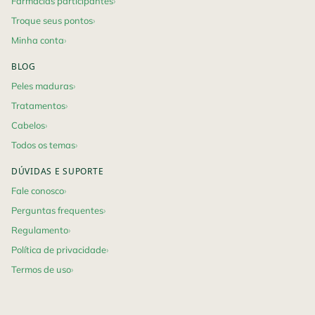
Farmácias participantes
Troque seus pontos
Minha conta
BLOG
Peles maduras
Tratamentos
Cabelos
Todos os temas
DÚVIDAS E SUPORTE
Fale conosco
Perguntas frequentes
Regulamento
Política de privacidade
Termos de uso