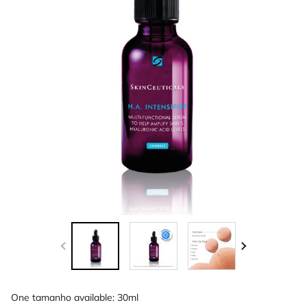
One tamanho available:
30ml