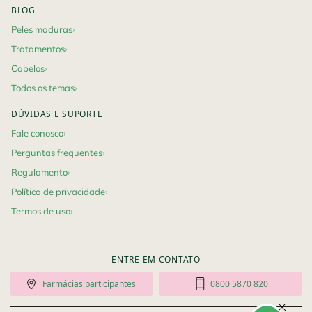
BLOG
Peles maduras
Tratamentos
Cabelos
Todos os temas
DÚVIDAS E SUPORTE
Fale conosco
Perguntas frequentes
Regulamento
Política de privacidade
Termos de uso
ENTRE EM CONTATO
Farmácias participantes
0800 5870 820