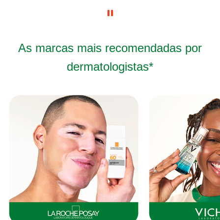
As marcas mais recomendadas por
dermatologistas*