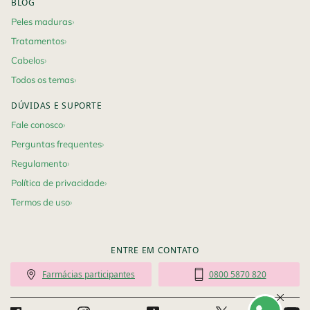
BLOG
Peles maduras
Tratamentos
Cabelos
Todos os temas
DÚVIDAS E SUPORTE
Fale conosco
Perguntas frequentes
Regulamento
Política de privacidade
Termos de uso
ENTRE EM CONTATO
Farmácias participantes
0800 5870 820