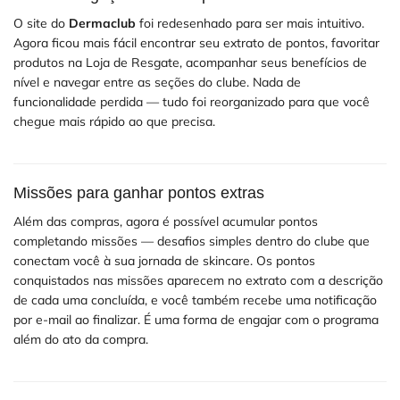
O site do
Dermaclub
foi redesenhado para ser mais intuitivo.
Agora ficou mais fácil encontrar seu extrato de pontos, favoritar
produtos na Loja de Resgate, acompanhar seus benefícios de
nível e navegar entre as seções do clube. Nada de
funcionalidade perdida — tudo foi reorganizado para que você
chegue mais rápido ao que precisa.
Missões para ganhar pontos extras
Além das compras, agora é possível acumular pontos
completando missões — desafios simples dentro do clube que
conectam você à sua jornada de skincare. Os pontos
conquistados nas missões aparecem no extrato com a descrição
de cada uma concluída, e você também recebe uma notificação
por e-mail ao finalizar. É uma forma de engajar com o programa
além do ato da compra.