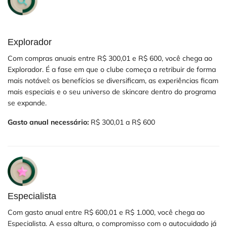
Explorador
Com compras anuais entre R$ 300,01 e R$ 600, você chega ao
Explorador. É a fase em que o clube começa a retribuir de forma
mais notável: os benefícios se diversificam, as experiências ficam
mais especiais e o seu universo de skincare dentro do programa
se expande.
Gasto anual necessário:
R$ 300,01 a R$ 600
Especialista
Com gasto anual entre R$ 600,01 e R$ 1.000, você chega ao
Especialista. A essa altura, o compromisso com o autocuidado já