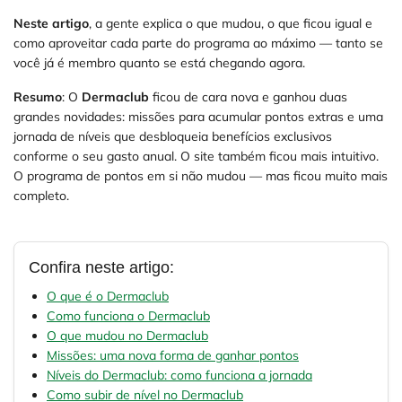
Neste artigo
, a gente explica o que mudou, o que ficou igual e
como aproveitar cada parte do programa ao máximo — tanto se
você já é membro quanto se está chegando agora.
Resumo
: O
Dermaclub
ficou de cara nova e ganhou duas
grandes novidades: missões para acumular pontos extras e uma
jornada de níveis que desbloqueia benefícios exclusivos
conforme o seu gasto anual. O site também ficou mais intuitivo.
O programa de pontos em si não mudou — mas ficou muito mais
completo.
Confira neste artigo:
O que é o Dermaclub
Como funciona o Dermaclub
O que mudou no Dermaclub
Missões: uma nova forma de ganhar pontos
Níveis do Dermaclub: como funciona a jornada
Como subir de nível no Dermaclub