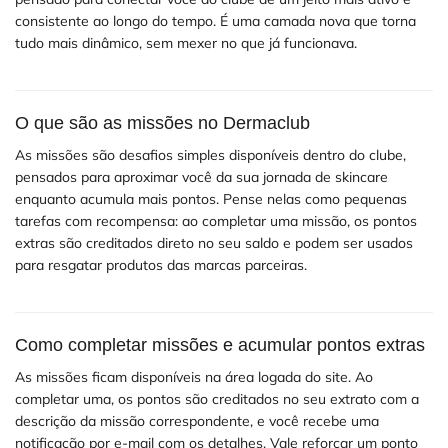
consistente ao longo do tempo. É uma camada nova que torna
tudo mais dinâmico, sem mexer no que já funcionava.
O que são as missões no Dermaclub
As missões são desafios simples disponíveis dentro do clube,
pensados para aproximar você da sua jornada de skincare
enquanto acumula mais pontos. Pense nelas como pequenas
tarefas com recompensa: ao completar uma missão, os pontos
extras são creditados direto no seu saldo e podem ser usados
para resgatar produtos das marcas parceiras.
Como completar missões e acumular pontos extras
As missões ficam disponíveis na área logada do site. Ao
completar uma, os pontos são creditados no seu extrato com a
descrição da missão correspondente, e você recebe uma
notificação por e-mail com os detalhes. Vale reforçar um ponto