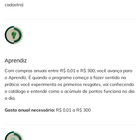
cadastro)
Aprendiz
Com compras anuais entre R$ 0,01 e R$ 300, você avança para
o Aprendiz. É quando o programa começa a fazer sentido na
prática: você experimenta os primeiros resgates, vai conhecendo
o catálogo e entende como o acúmulo de pontos funciona no dia
a dia.
Gasto anual necessário:
R$ 0,01 a R$ 300