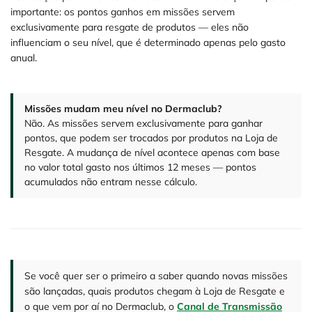
importante: os pontos ganhos em missões servem
exclusivamente para resgate de produtos — eles não
influenciam o seu nível, que é determinado apenas pelo gasto
anual.
Missões mudam meu nível no Dermaclub?
Não. As missões servem exclusivamente para ganhar
pontos, que podem ser trocados por produtos na Loja de
Resgate. A mudança de nível acontece apenas com base
no valor total gasto nos últimos 12 meses — pontos
acumulados não entram nesse cálculo.
Se você quer ser o primeiro a saber quando novas missões
são lançadas, quais produtos chegam à Loja de Resgate e
o que vem por aí no Dermaclub, o
Canal de Transmissão