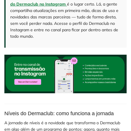
do Dermaclub no Instagram
é o lugar certo. Lá, a gente
compartilha atualizações em primeira mão, dicas de uso e
novidades das marcas parceiras — tudo de forma direta,
sem você perder nada. Acesse o perfil do Dermaclub no
Instagram e entre no canal para ficar por dentro antes de
todo mundo.
Níveis do Dermaclub: como funciona a jornada
A jornada de níveis é a novidade que transforma o Dermaclub
em algo além de um programa de pontos: agora, quanto mais