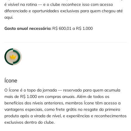
é visível na rotina — e o clube reconhece isso com acesso
diferenciado e oportunidades exclusivas para quem chegou até
aqui.
Gasto anual necessário:
R$ 600,01 a R$ 1.000
Ícone
O Ícone é o topo da jornada — reservado para quem acumula
mais de R$ 1.000 em compras anuais. Além de todos os
benefícios dos níveis anteriores, membros Ícone têm acesso a
vantagens especiais, como frete grátis no resgate do primeiro
produto após a virada de nível, e experiências e reconhecimentos
exclusivos dentro do clube.