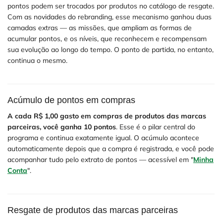
pontos podem ser trocados por produtos no catálogo de resgate.
Com as novidades do rebranding, esse mecanismo ganhou duas
camadas extras — as missões, que ampliam as formas de
acumular pontos, e os níveis, que reconhecem e recompensam
sua evolução ao longo do tempo. O ponto de partida, no entanto,
continua o mesmo.
Acúmulo de pontos em compras
A cada R$ 1,00 gasto em compras de produtos das marcas
parceiras, você ganha 10 pontos
. Esse é o pilar central do
programa e continua exatamente igual. O acúmulo acontece
automaticamente depois que a compra é registrada, e você pode
acompanhar tudo pelo extrato de pontos — acessível em "
Minha
Conta
".
Resgate de produtos das marcas parceiras