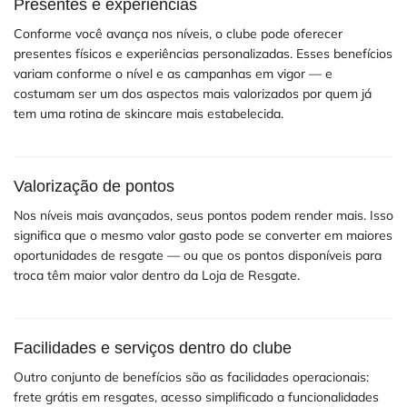
Presentes e experiências
Conforme você avança nos níveis, o clube pode oferecer
presentes físicos e experiências personalizadas. Esses benefícios
variam conforme o nível e as campanhas em vigor — e
costumam ser um dos aspectos mais valorizados por quem já
tem uma rotina de skincare mais estabelecida.
Valorização de pontos
Nos níveis mais avançados, seus pontos podem render mais. Isso
significa que o mesmo valor gasto pode se converter em maiores
oportunidades de resgate — ou que os pontos disponíveis para
troca têm maior valor dentro da Loja de Resgate.
Facilidades e serviços dentro do clube
Outro conjunto de benefícios são as facilidades operacionais:
frete grátis em resgates, acesso simplificado a funcionalidades