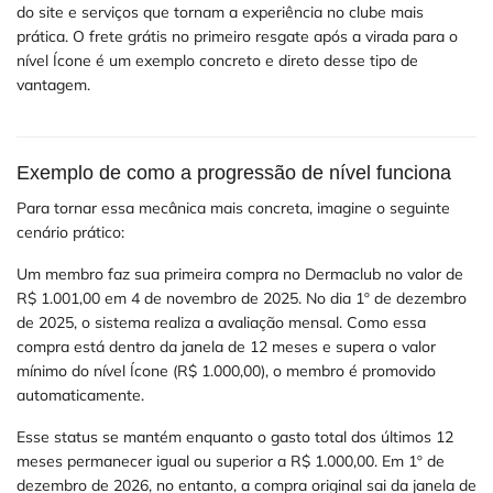
do site e serviços que tornam a experiência no clube mais
prática. O frete grátis no primeiro resgate após a virada para o
nível Ícone é um exemplo concreto e direto desse tipo de
vantagem.
Exemplo de como a progressão de nível funciona
Para tornar essa mecânica mais concreta, imagine o seguinte
cenário prático:
Um membro faz sua primeira compra no Dermaclub no valor de
R$ 1.001,00 em 4 de novembro de 2025. No dia 1º de dezembro
de 2025, o sistema realiza a avaliação mensal. Como essa
compra está dentro da janela de 12 meses e supera o valor
mínimo do nível Ícone (R$ 1.000,00), o membro é promovido
automaticamente.
Esse status se mantém enquanto o gasto total dos últimos 12
meses permanecer igual ou superior a R$ 1.000,00. Em 1º de
dezembro de 2026, no entanto, a compra original sai da janela de