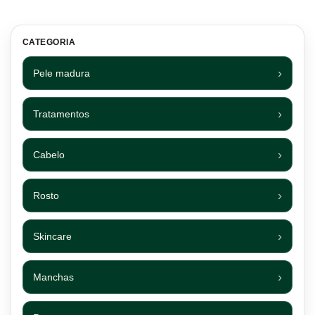
CATEGORIA
Pele madura
Tratamentos
Cabelo
Rosto
Skincare
Manchas