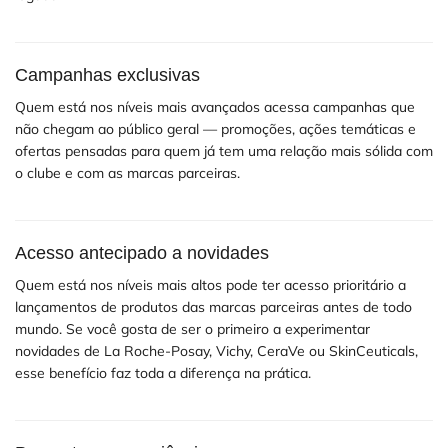
Campanhas exclusivas
Quem está nos níveis mais avançados acessa campanhas que
não chegam ao público geral — promoções, ações temáticas e
ofertas pensadas para quem já tem uma relação mais sólida com
o clube e com as marcas parceiras.
Acesso antecipado a novidades
Quem está nos níveis mais altos pode ter acesso prioritário a
lançamentos de produtos das marcas parceiras antes de todo
mundo. Se você gosta de ser o primeiro a experimentar
novidades de La Roche-Posay, Vichy, CeraVe ou SkinCeuticals,
esse benefício faz toda a diferença na prática.