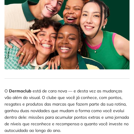
O
Dermaclub
está de cara nova — e desta vez as mudanças
vão além do visual. O clube que você já conhece, com pontos,
resgates e produtos das marcas que fazem parte da sua rotina,
ganhou duas novidades que mudam a forma como você evolui
dentro dele: missões para acumular pontos extras e uma jornada
de níveis que reconhece e recompensa o quanto você investe no
autocuidado ao longo do ano.