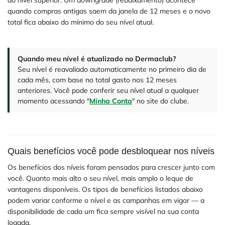
do nível superior. Um downgrade (rebaixamento) acontece
quando compras antigas saem da janela de 12 meses e o novo
total fica abaixo do mínimo do seu nível atual.
Quando meu nível é atualizado no Dermaclub?
Seu nível é reavaliado automaticamente no primeiro dia de
cada mês, com base no total gasto nos 12 meses
anteriores. Você pode conferir seu nível atual a qualquer
momento acessando "
Minha Conta
" no site do clube.
Quais benefícios você pode desbloquear nos níveis
Os benefícios dos níveis foram pensados para crescer junto com
você. Quanto mais alto o seu nível, mais amplo o leque de
vantagens disponíveis. Os tipos de benefícios listados abaixo
podem variar conforme o nível e as campanhas em vigor — a
disponibilidade de cada um fica sempre visível na sua conta
logada.