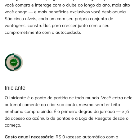
você compra e interage com o clube ao longo do ano, mais alto
você chega — e mais benefícios exclusivos você desbloqueia.
São cinco níveis, cada um com seu próprio conjunto de
vantagens, construídos para crescer junto com o seu
comprometimento com o autocuidado.
Iniciante
O Iniciante é o ponto de partida de todo mundo. Você entra nele
automaticamente ao criar sua conta, mesmo sem ter feito
nenhuma compra ainda. É o primeiro degrau da jornada — e já
dá acesso ao acúmulo de pontos e à Loja de Resgate desde o
começo.
Gasto anual necessário:
R$ 0 (acesso automático com o