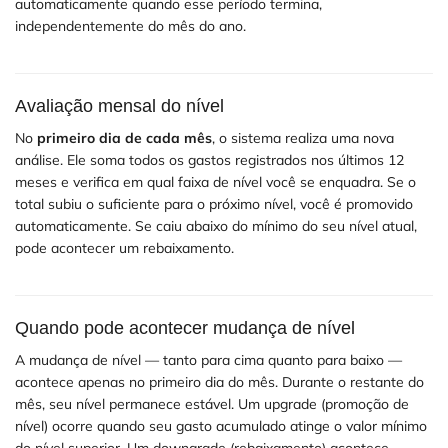
automaticamente quando esse período termina,
independentemente do mês do ano.
Avaliação mensal do nível
No
primeiro dia de cada mês
, o sistema realiza uma nova
análise. Ele soma todos os gastos registrados nos últimos 12
meses e verifica em qual faixa de nível você se enquadra. Se o
total subiu o suficiente para o próximo nível, você é promovido
automaticamente. Se caiu abaixo do mínimo do seu nível atual,
pode acontecer um rebaixamento.
Quando pode acontecer mudança de nível
A mudança de nível — tanto para cima quanto para baixo —
acontece apenas no primeiro dia do mês. Durante o restante do
mês, seu nível permanece estável. Um upgrade (promoção de
nível) ocorre quando seu gasto acumulado atinge o valor mínimo