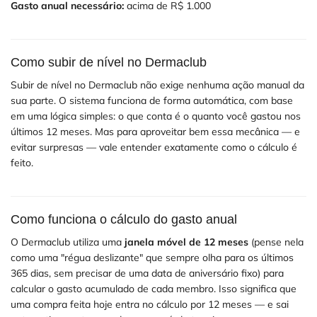
Gasto anual necessário:
acima de R$ 1.000
Como subir de nível no Dermaclub
Subir de nível no Dermaclub não exige nenhuma ação manual da
sua parte. O sistema funciona de forma automática, com base
em uma lógica simples: o que conta é o quanto você gastou nos
últimos 12 meses. Mas para aproveitar bem essa mecânica — e
evitar surpresas — vale entender exatamente como o cálculo é
feito.
Como funciona o cálculo do gasto anual
O Dermaclub utiliza uma
janela móvel de 12 meses
(pense nela
como uma "régua deslizante" que sempre olha para os últimos
365 dias, sem precisar de uma data de aniversário fixo) para
calcular o gasto acumulado de cada membro. Isso significa que
uma compra feita hoje entra no cálculo por 12 meses — e sai