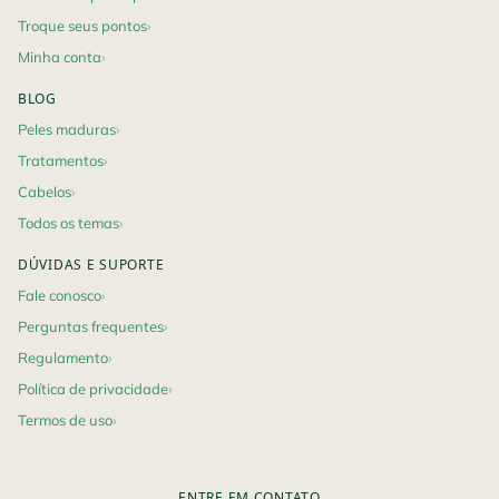
Troque seus pontos
Minha conta
BLOG
Peles maduras
Tratamentos
Cabelos
Todos os temas
DÚVIDAS E SUPORTE
Fale conosco
Perguntas frequentes
Regulamento
Política de privacidade
Termos de uso
ENTRE EM CONTATO