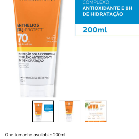
One tamanho available:
200ml