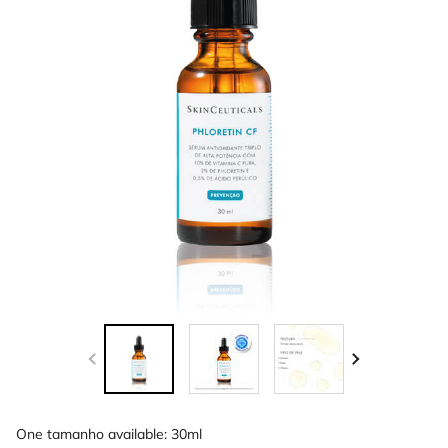
One tamanho available:
30ml