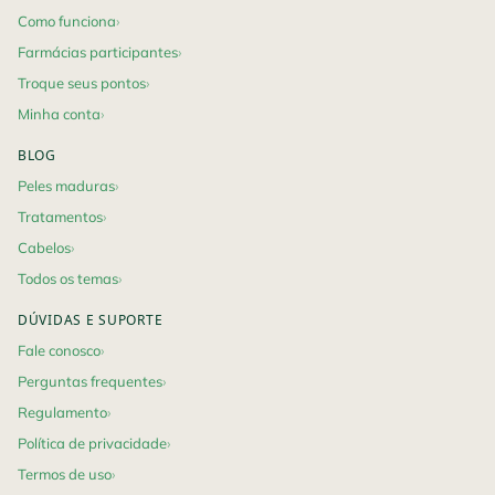
Como funciona
Farmácias participantes
Troque seus pontos
Minha conta
BLOG
Peles maduras
Tratamentos
Cabelos
Todos os temas
DÚVIDAS E SUPORTE
Fale conosco
Perguntas frequentes
Regulamento
Política de privacidade
Termos de uso