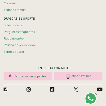
Cabelos
Todos os temas
DÚVIDAS E SUPORTE
Fale conosco
Perguntas frequentes
Regulamento
Política de privacidade
Termos de uso
ENTRE EM CONTATO
Farmácias participantes
0800 5870 820