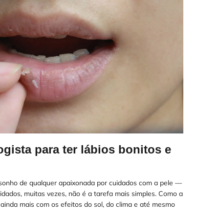
gista para ter lábios bonitos e
 sonho de qualquer apaixonada por cuidados com a pele —
dados, muitas vezes, não é a tarefa mais simples. Como a
e ainda mais com os efeitos do sol, do clima e até mesmo