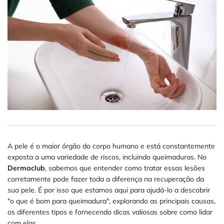
A pele é o maior órgão do corpo humano e está constantemente
exposta a uma variedade de riscos, incluindo queimaduras. No
Dermaclub
, sabemos que entender como tratar essas lesões
corretamente pode fazer toda a diferença na recuperação da
sua pele. É por isso que estamos aqui para ajudá-lo a descobrir
"o que é bom para queimadura", explorando as principais causas,
os diferentes tipos e fornecendo dicas valiosas sobre como lidar
com elas.