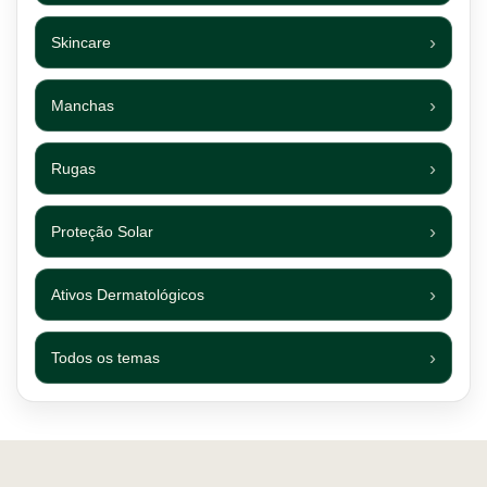
Skincare
Manchas
Rugas
Proteção Solar
Ativos Dermatológicos
Todos os temas
Footer navigation