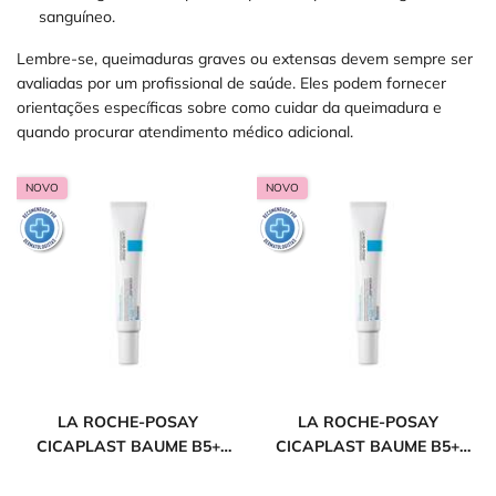
sanguíneo.
Lembre-se, queimaduras graves ou extensas devem sempre ser
avaliadas por um profissional de saúde. Eles podem fornecer
orientações específicas sobre como cuidar da queimadura e
quando procurar atendimento médico adicional.
NOVO
NOVO
LA ROCHE-POSAY
LA ROCHE-POSAY
CICAPLAST BAUME B5+
CICAPLAST BAUME B5+
CUIDADO
CUIDADO
MULTIRREPARADOR
MULTIRREPARADOR