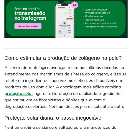
Como estimular a produção de colágeno na pele?
A ciência dermatológica avançou muito nas últimas décadas no
entendimento dos mecanismos de síntese do colágeno, e isso se
reflete em ingredientes cada vez mais eficazes disponíveis em
produtos de uso domiciliar. A abordagem mais sólida combina
proteção solar
rigorosa, hidratação de qualidade, ingredientes
que estimulam os fibroblastos e hábitos que evitam a
degradação acelerada. Nenhum desses pilares substitui o outro.
Proteção solar diária: o passo inegociável
Nenhuma rotina de skincare voltada para a manutenção do