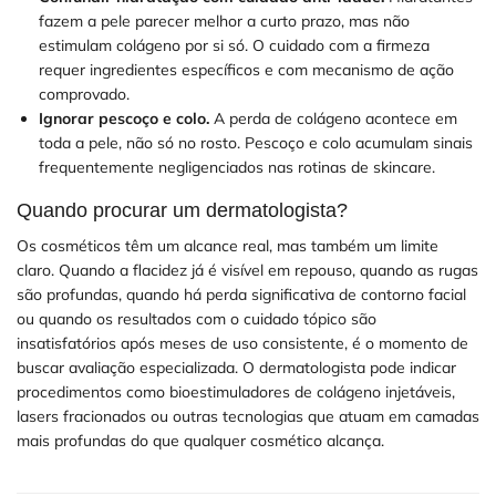
fazem a pele parecer melhor a curto prazo, mas não
estimulam colágeno por si só. O cuidado com a firmeza
requer ingredientes específicos e com mecanismo de ação
comprovado.
Ignorar pescoço e colo.
A perda de colágeno acontece em
toda a pele, não só no rosto. Pescoço e colo acumulam sinais
frequentemente negligenciados nas rotinas de skincare.
Quando procurar um dermatologista?
Os cosméticos têm um alcance real, mas também um limite
claro. Quando a flacidez já é visível em repouso, quando as rugas
são profundas, quando há perda significativa de contorno facial
ou quando os resultados com o cuidado tópico são
insatisfatórios após meses de uso consistente, é o momento de
buscar avaliação especializada. O dermatologista pode indicar
procedimentos como bioestimuladores de colágeno injetáveis,
lasers fracionados ou outras tecnologias que atuam em camadas
mais profundas do que qualquer cosmético alcança.