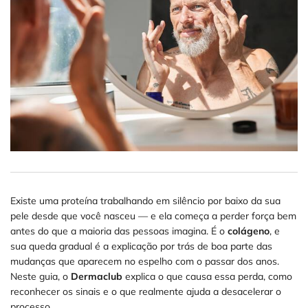
Existe uma proteína trabalhando em silêncio por baixo da sua
pele desde que você nasceu — e ela começa a perder força bem
antes do que a maioria das pessoas imagina. É o
colágeno
, e
sua queda gradual é a explicação por trás de boa parte das
mudanças que aparecem no espelho com o passar dos anos.
Neste guia, o
Dermaclub
explica o que causa essa perda, como
reconhecer os sinais e o que realmente ajuda a desacelerar o
processo.