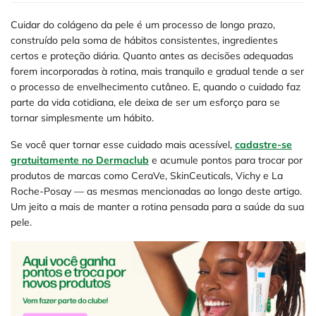
Cuidar do colágeno da pele é um processo de longo prazo,
construído pela soma de hábitos consistentes, ingredientes
certos e proteção diária. Quanto antes as decisões adequadas
forem incorporadas à rotina, mais tranquilo e gradual tende a ser
o processo de envelhecimento cutâneo. E, quando o cuidado faz
parte da vida cotidiana, ele deixa de ser um esforço para se
tornar simplesmente um hábito.
Se você quer tornar esse cuidado mais acessível,
cadastre-se
gratuitamente no Dermaclub
e acumule pontos para trocar por
produtos de marcas como CeraVe, SkinCeuticals, Vichy e La
Roche-Posay — as mesmas mencionadas ao longo deste artigo.
Um jeito a mais de manter a rotina pensada para a saúde da sua
pele.