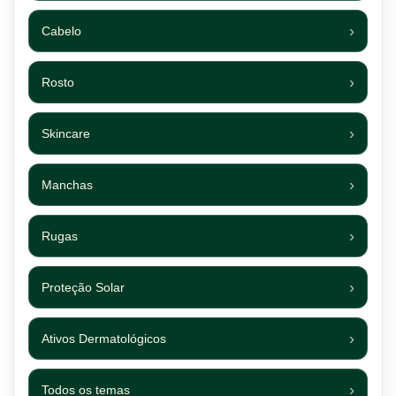
Cabelo
Rosto
Skincare
Manchas
Rugas
Proteção Solar
Ativos Dermatológicos
Todos os temas