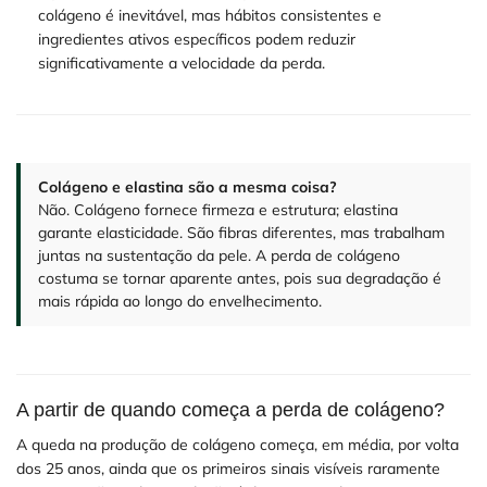
colágeno é inevitável, mas hábitos consistentes e
ingredientes ativos específicos podem reduzir
significativamente a velocidade da perda.
Colágeno e elastina são a mesma coisa?
Não. Colágeno fornece firmeza e estrutura; elastina
garante elasticidade. São fibras diferentes, mas trabalham
juntas na sustentação da pele. A perda de colágeno
costuma se tornar aparente antes, pois sua degradação é
mais rápida ao longo do envelhecimento.
A partir de quando começa a perda de colágeno?
A queda na produção de colágeno começa, em média, por volta
dos 25 anos, ainda que os primeiros sinais visíveis raramente