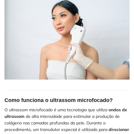
Como funciona o ultrassom microfocado?
O ultrassom microfocado é uma tecnologia que utiliza
ondas de
ultrassom
de alta intensidade para estimular a produção de
colágeno nas camadas profundas da pele. Durante o
procedimento, um transdutor especial é utilizado para
direcionar