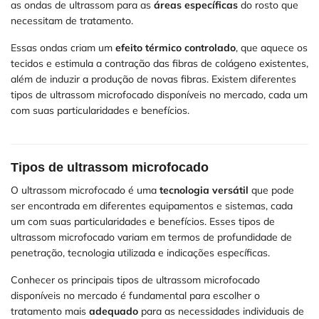
as ondas de ultrassom para as
áreas específicas
do rosto que
necessitam de tratamento.
Essas ondas criam um
efeito térmico controlado
, que aquece os
tecidos e estimula a contração das fibras de colágeno existentes,
além de induzir a produção de novas fibras. Existem diferentes
tipos de ultrassom microfocado disponíveis no mercado, cada um
com suas particularidades e benefícios.
Tipos de ultrassom microfocado
O ultrassom microfocado é uma
tecnologia versátil
que pode
ser encontrada em diferentes equipamentos e sistemas, cada
um com suas particularidades e benefícios. Esses tipos de
ultrassom microfocado variam em termos de profundidade de
penetração, tecnologia utilizada e indicações específicas.
Conhecer os principais tipos de ultrassom microfocado
disponíveis no mercado é fundamental para escolher o
tratamento mais
adequado
para as necessidades individuais de