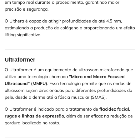
em tempo real durante o procedimento, garantindo maior
precisão e segurança.
O Ulthera é capaz de atingir profundidades de até 4,5 mm,
estimulando a produção de colágeno e proporcionando um efeito
lifting significativo.
Ultraformer
O Ultraformer é um equipamento de ultrassom microfocado que
utiliza uma tecnologia chamada
"Micro and Macro Focused
Ultrasound" (MMFU)
. Essa tecnologia permite que as ondas de
ultrassom sejam direcionadas para diferentes profundidades da
pele, desde a derme até a fáscia muscular (SMAS).
O Ultraformer é indicado para o tratamento de
flacidez facial,
rugas e linhas de expressão
, além de ser eficaz na redução de
gordura localizada no rosto.