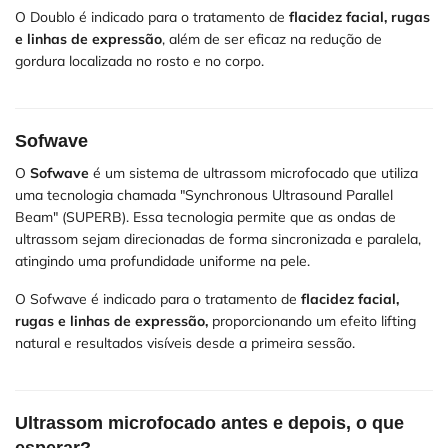
O Doublo é indicado para o tratamento de
flacidez facial, rugas
e linhas de expressão
, além de ser eficaz na redução de
gordura localizada no rosto e no corpo.
Sofwave
O
Sofwave
é um sistema de ultrassom microfocado que utiliza
uma tecnologia chamada "Synchronous Ultrasound Parallel
Beam" (SUPERB). Essa tecnologia permite que as ondas de
ultrassom sejam direcionadas de forma sincronizada e paralela,
atingindo uma profundidade uniforme na pele.
O Sofwave é indicado para o tratamento de
flacidez facial,
rugas e linhas de expressão,
proporcionando um efeito lifting
natural e resultados visíveis desde a primeira sessão.
Ultrassom microfocado antes e depois, o que