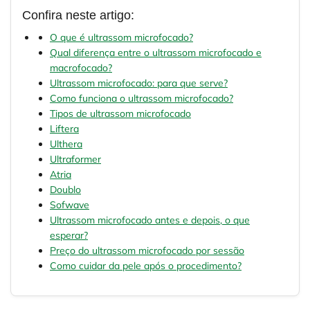
Confira neste artigo:
O que é ultrassom microfocado?
Qual diferença entre o ultrassom microfocado e
macrofocado?
Ultrassom microfocado: para que serve?
Como funciona o ultrassom microfocado?
Tipos de ultrassom microfocado
Liftera
Ulthera
Ultraformer
Atria
Doublo
Sofwave
Ultrassom microfocado antes e depois, o que
esperar?
Preço do ultrassom microfocado por sessão
Como cuidar da pele após o procedimento?