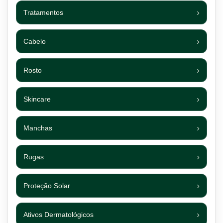
Tratamentos
Cabelo
Rosto
Skincare
Manchas
Rugas
Proteção Solar
Ativos Dermatológicos