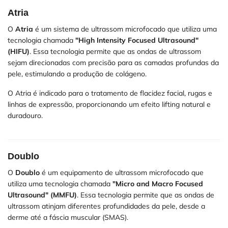
Atria
O
Atria
é um sistema de ultrassom microfocado que utiliza uma
tecnologia chamada
"High Intensity Focused Ultrasound"
(HIFU)
. Essa tecnologia permite que as ondas de ultrassom
sejam direcionadas com precisão para as camadas profundas da
pele, estimulando a produção de colágeno.
O Atria é indicado para o tratamento de flacidez facial, rugas e
linhas de expressão, proporcionando um efeito lifting natural e
duradouro.
Doublo
O
Doublo
é um equipamento de ultrassom microfocado que
utiliza uma tecnologia chamada
"Micro and Macro Focused
Ultrasound" (MMFU)
. Essa tecnologia permite que as ondas de
ultrassom atinjam diferentes profundidades da pele, desde a
derme até a fáscia muscular (SMAS).