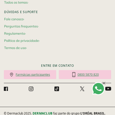
Todos os temas
DÚVIDAS E SUPORTE
Fale conosco
Perguntas frequentes
Regulamento
Política de privacidade
Termos de uso
ENTRE EM CONTATO
Farmácias participantes
0800 5870 820
© Dermaclub 2025.
DERMACLUB
faz parte do grupo
L’ORÉAL BRASIL
.