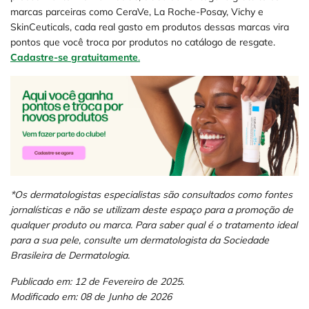
marcas parceiras como CeraVe, La Roche-Posay, Vichy e
SkinCeuticals, cada real gasto em produtos dessas marcas vira
pontos que você troca por produtos no catálogo de resgate.
Cadastre-se gratuitamente
.
*Os dermatologistas especialistas são consultados como fontes
jornalísticas e não se utilizam deste espaço para a promoção de
qualquer produto ou marca. Para saber qual é o tratamento ideal
para a sua pele, consulte um dermatologista da Sociedade
Brasileira de Dermatologia.
Publicado em: 12 de Fevereiro de 2025.
Modificado em: 08 de Junho de 2026