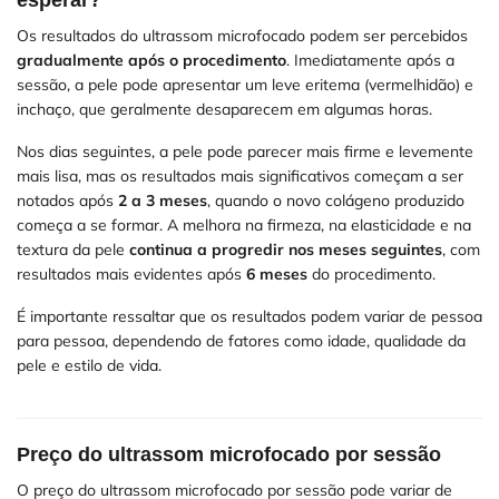
esperar?
Os resultados do ultrassom microfocado podem ser percebidos
gradualmente após o procedimento
. Imediatamente após a
sessão, a pele pode apresentar um leve eritema (vermelhidão) e
inchaço, que geralmente desaparecem em algumas horas.
Nos dias seguintes, a pele pode parecer mais firme e levemente
mais lisa, mas os resultados mais significativos começam a ser
notados após
2 a 3 meses
, quando o novo colágeno produzido
começa a se formar. A melhora na firmeza, na elasticidade e na
textura da pele
continua a progredir nos meses seguintes
, com
resultados mais evidentes após
6 meses
do procedimento.
É importante ressaltar que os resultados podem variar de pessoa
para pessoa, dependendo de fatores como idade, qualidade da
pele e estilo de vida.
Preço do ultrassom microfocado por sessão
O preço do ultrassom microfocado por sessão pode variar de