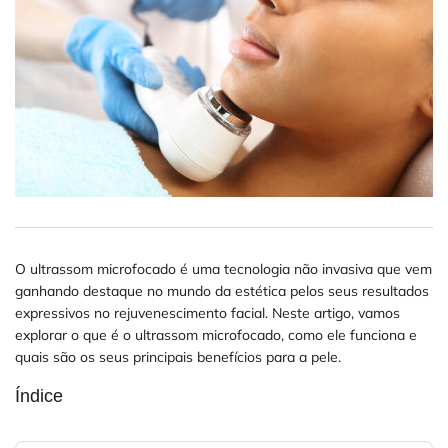
O ultrassom microfocado é uma tecnologia não invasiva que vem
ganhando destaque no mundo da estética pelos seus resultados
expressivos no rejuvenescimento facial. Neste artigo, vamos
explorar o que é o ultrassom microfocado, como ele funciona e
quais são os seus principais benefícios para a pele.
Índice