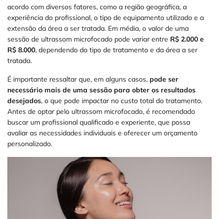
acordo com diversos fatores, como a região geográfica, a
experiência do profissional, o tipo de equipamento utilizado e a
extensão da área a ser tratada. Em média, o valor de uma
sessão de ultrassom microfocado pode variar entre
R$ 2.000 e
R$ 8.000
, dependendo do tipo de tratamento e da área a ser
tratada.
É importante ressaltar que, em alguns casos,
pode ser
necessário
mais de uma sessão para obter os resultados
desejados
, o que pode impactar no custo total do tratamento.
Antes de optar pelo ultrassom microfocado, é recomendado
buscar um profissional qualificado e experiente, que possa
avaliar as necessidades individuais e oferecer um orçamento
personalizado.