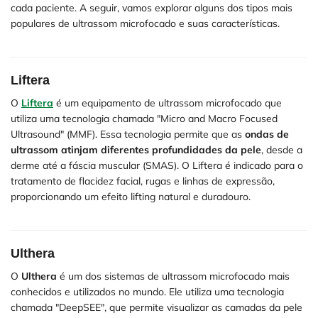
cada paciente. A seguir, vamos explorar alguns dos tipos mais
populares de ultrassom microfocado e suas características.
Liftera
O
Liftera
é um equipamento de ultrassom microfocado que
utiliza uma tecnologia chamada "Micro and Macro Focused
Ultrasound" (MMF). Essa tecnologia permite que as
ondas de
ultrassom atinjam diferentes profundidades da pele
, desde a
derme até a fáscia muscular (SMAS). O Liftera é indicado para o
tratamento de flacidez facial, rugas e linhas de expressão,
proporcionando um efeito lifting natural e duradouro.
Ulthera
O
Ulthera
é um dos sistemas de ultrassom microfocado mais
conhecidos e utilizados no mundo. Ele utiliza uma tecnologia
chamada "DeepSEE", que permite visualizar as camadas da pele