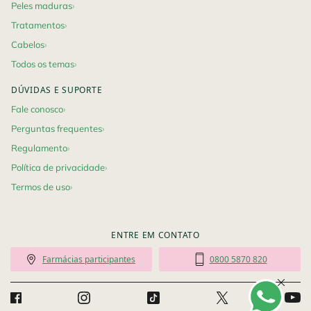
Peles maduras
Tratamentos
Cabelos
Todos os temas
DÚVIDAS E SUPORTE
Fale conosco
Perguntas frequentes
Regulamento
Política de privacidade
Termos de uso
ENTRE EM CONTATO
Farmácias participantes
0800 5870 820