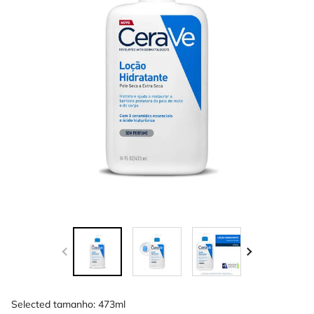
Selected tamanho:
473ml