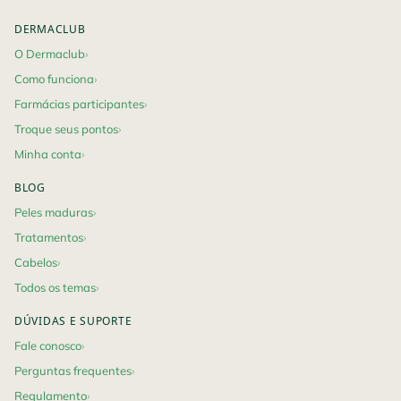
DERMACLUB
O Dermaclub
Como funciona
Farmácias participantes
Troque seus pontos
Minha conta
BLOG
Peles maduras
Tratamentos
Cabelos
Todos os temas
DÚVIDAS E SUPORTE
Fale conosco
Perguntas frequentes
Regulamento