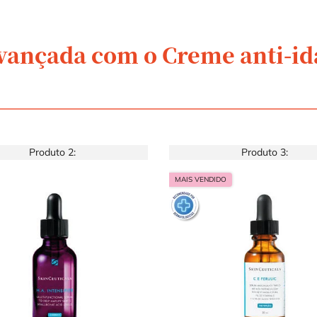
vançada com o Creme anti-ida
Produto 2:
Produto 3:
MAIS VENDIDO