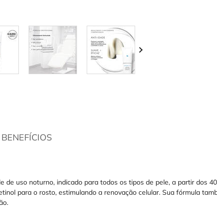
BENEFÍCIOS
 de uso noturno, indicado para todos os tipos de pele, a partir dos 40
inol para o rosto, estimulando a renovação celular. Sua fórmula tam
ão.