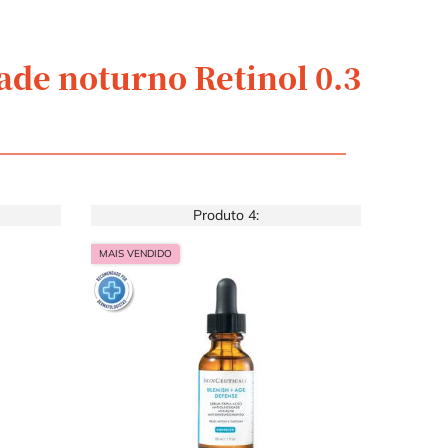
de noturno Retinol 0.3
Produto 4:
MAIS VENDIDO