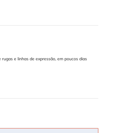
e rugas e linhas de expressão, em poucos dias