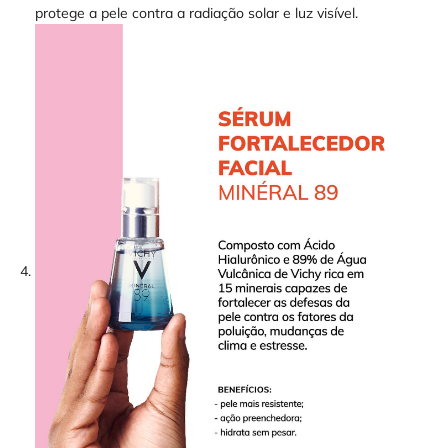
protege a pele contra a radiação solar e luz visível.