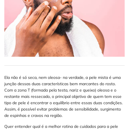
Ela não é só seca, nem oleosa- na verdade, a pele mista é uma
junção dessas duas características bem marcantes do rosto.
Com a zona T (formada pela testa, nariz e queixo) oleosa e o
restante mais ressecado, o principal objetivo de quem tem esse
tipo de pele é encontrar o equilíbrio entre essas duas condições.
Assim, é possível evitar problemas de sensibilidade, surgimento
de espinhas e cravos na região.
Quer entender qual é a melhor rotina de cuidados para a pele