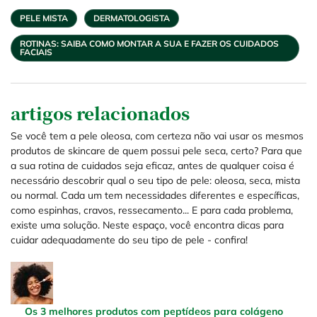
PELE MISTA
DERMATOLOGISTA
ROTINAS: SAIBA COMO MONTAR A SUA E FAZER OS CUIDADOS
FACIAIS
artigos relacionados
Se você tem a pele oleosa, com certeza não vai usar os mesmos
produtos de skincare de quem possui pele seca, certo? Para que
a sua rotina de cuidados seja eficaz, antes de qualquer coisa é
necessário descobrir qual o seu tipo de pele: oleosa, seca, mista
ou normal. Cada um tem necessidades diferentes e específicas,
como espinhas, cravos, ressecamento... E para cada problema,
existe uma solução. Neste espaço, você encontra dicas para
cuidar adequadamente do seu tipo de pele - confira!
Os 3 melhores produtos com peptídeos para colágeno