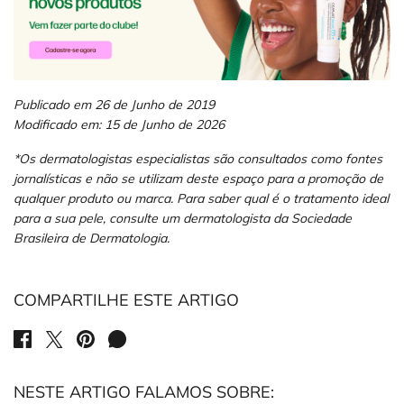
Publicado em 26 de Junho de 2019
Modificado em: 15 de Junho de 2026
*Os dermatologistas especialistas são consultados como fontes
jornalísticas e não se utilizam deste espaço para a promoção de
qualquer produto ou marca. Para saber qual é o tratamento ideal
para a sua pele, consulte um dermatologista da Sociedade
Brasileira de Dermatologia.
COMPARTILHE ESTE ARTIGO
SHARE ON FACEBOOK
SHARE ON TWITTER
SHARE ON PINTEREST
SHARE ON WHATSAPP
NESTE ARTIGO FALAMOS SOBRE: