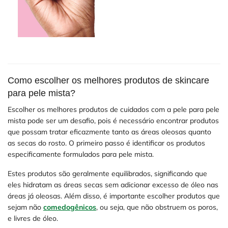
Como escolher os melhores produtos de skincare
para pele mista?
Escolher os melhores produtos de cuidados com a pele para pele
mista pode ser um desafio, pois é necessário encontrar produtos
que possam tratar eficazmente tanto as áreas oleosas quanto
as secas do rosto. O primeiro passo é identificar os produtos
especificamente formulados para pele mista.
Estes produtos são geralmente equilibrados, significando que
eles hidratam as áreas secas sem adicionar excesso de óleo nas
áreas já oleosas. Além disso, é importante escolher produtos que
sejam não
comedogênicos
, ou seja, que não obstruem os poros,
e livres de óleo.