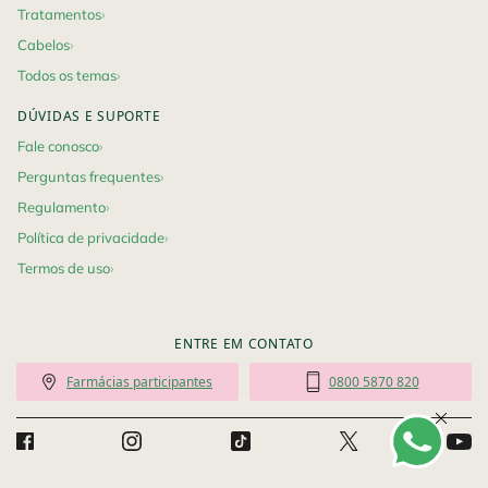
Tratamentos
Cabelos
Todos os temas
DÚVIDAS E SUPORTE
Fale conosco
Perguntas frequentes
Regulamento
Política de privacidade
Termos de uso
ENTRE EM CONTATO
Farmácias participantes
0800 5870 820