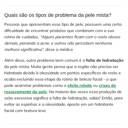
Quais são os tipos de problema da pele mista?
Pessoas que apresentam esse tipo de pele, possuem uma certa
dificuldade de encontrar produtos que combinam com a sua
rotina de cuidados.
“Alguns pacientes ficam com o rosto oleoso
demais, piorando a acne, e outros não percebem nenhuma
melhora significativa”
, disse a médica
Além disso, outro problema bem comum é a
falta de hidratação
da pele mista. Muita gente pensa que a região não precisa ser
hidratada devido à oleosidade em pontos específicos do rosto e
acaba excluindo essa etapa da rotina de beleza facial - o que
pode acarretar problemas como o
efeito rebote
ou
crises de
ressecamento da pele
. Na maioria das vezes essa produção de
sebo excessiva significa a falta de hidratação, sabia? Então, para
evitar as espinhas e a oleosidade, aposte em um hidratante
facial com textura leve.