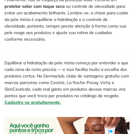
protetor solar com toque seco
ou controle de oleosidade para
evitar um acabamento brilhante. Lembre-se, a chave para cuidar
da pele mista é equilibrar a hidratação e o controle de
oleosidade, portanto, sempre preste atenção à forma como sua
pele reage aos produtos e ajuste sua rotina de cuidados
conforme necessário.
Equilibrar a hidratação da pele mista começa por entender o que
cada zona do rosto precisa — e isso facilita muito a escolha dos
produtos certos. No Dermaclub, clube de vantagens gratuito com
marcas parceiras como CeraVe, La Roche-Posay, Vichy e
SkinCeuticals, cada real gasto em produtos dessas marcas vira
pontos que você troca por produtos no catálogo de resgate.
Cadastre-se gratuitamente.