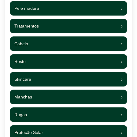
Pele madura
Tratamentos
Cabelo
Rosto
Skincare
Manchas
Rugas
Proteção Solar