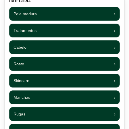
CATEGORIA
Pele madura
Tratamentos
Cabelo
Rosto
Skincare
Manchas
Rugas