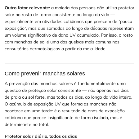
Outro fator relevante:
a maioria das pessoas não utiliza protetor
solar no rosto de forma consistente ao longo da vida —
especialmente em atividades cotidianas que parecem de "pouca
exposição", mas que somadas ao longo de décadas representam
um volume significativo de dano UV acumulado. Por isso, o rosto
com manchas de sol é uma das queixas mais comuns nos
consultórios dermatológicos a partir da meia-idade.
Como prevenir manchas solares
A prevenção das manchas solares é fundamentalmente uma
questão de proteção solar consistente — não apenas nos dias
de praia ou sol forte, mas todos os dias, ao longo da vida inteira.
O acúmulo de exposição UV que forma as manchas não
acontece em uma tarde: é o resultado de anos de exposição
cotidiana que parece insignificante de forma isolada, mas é
determinante no total.
Protetor solar diário, todos os dias