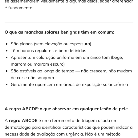
se assemelharem visualmente a algumas delas, saber diferenciar
é fundamental.
O que as manchas solares benignas têm em comum:
São planas (sem elevação ou espessura)
Têm bordas regulares e bem definidas
Apresentam coloração uniforme em um único tom (bege,
marrom ou marrom escuro)
São estáveis ao longo do tempo — não crescem, não mudam
de cor e não sangram
Geralmente aparecem em áreas de exposição solar crônica
A regra ABCDE: o que observar em qualquer lesão de pele
A
regra ABCDE
é uma ferramenta de triagem usada em
dermatologia para identificar características que podem indicar a
necessidade de avaliação com urgência. Não é um método