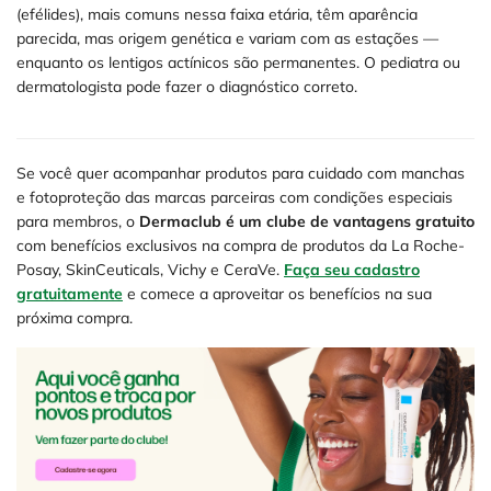
(efélides), mais comuns nessa faixa etária, têm aparência
parecida, mas origem genética e variam com as estações —
enquanto os lentigos actínicos são permanentes. O pediatra ou
dermatologista pode fazer o diagnóstico correto.
Se você quer acompanhar produtos para cuidado com manchas
e fotoproteção das marcas parceiras com condições especiais
para membros, o
Dermaclub é um clube de vantagens gratuito
com benefícios exclusivos na compra de produtos da La Roche-
Posay, SkinCeuticals, Vichy e CeraVe.
Faça seu cadastro
gratuitamente
e comece a aproveitar os benefícios na sua
próxima compra.