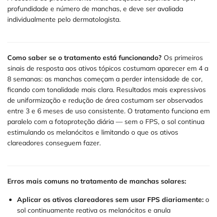
profundidade e número de manchas, e deve ser avaliada
individualmente pelo dermatologista.
Como saber se o tratamento está funcionando?
Os primeiros
sinais de resposta aos ativos tópicos costumam aparecer em 4 a
8 semanas: as manchas começam a perder intensidade de cor,
ficando com tonalidade mais clara. Resultados mais expressivos
de uniformização e redução de área costumam ser observados
entre 3 e 6 meses de uso consistente. O tratamento funciona em
paralelo com a fotoproteção diária — sem o FPS, o sol continua
estimulando os melanócitos e limitando o que os ativos
clareadores conseguem fazer.
Erros mais comuns no tratamento de manchas solares:
Aplicar os ativos clareadores sem usar FPS diariamente:
o
sol continuamente reativa os melanócitos e anula