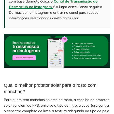
com base dermatológica, o
Canal de Transmissão do
Dermaclub no Instagram
é o lugar certo. Basta seguir o
Dermaclub no Instagram e entrar no canal para receber
informações selecionadas direto no celular.
Qual o melhor protetor solar para o rosto com
manchas?
Para quem tem manchas solares no rosto, a escolha do protetor
solar vai além do FPS: envolve o tipo de filtro, a cobertura contra
o espectro completo de luz e a textura adequada ao tipo de pele.