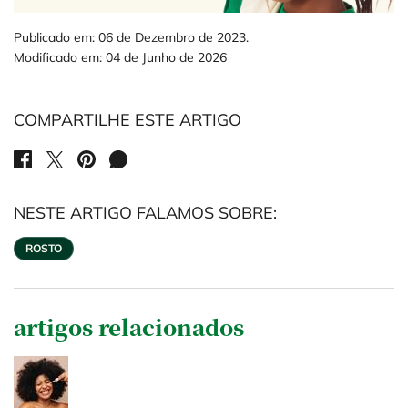
Publicado em: 06 de Dezembro de 2023.
Modificado em: 04 de Junho de 2026
COMPARTILHE ESTE ARTIGO
SHARE ON FACEBOOK
SHARE ON TWITTER
SHARE ON PINTEREST
SHARE ON WHATSAPP
NESTE ARTIGO FALAMOS SOBRE:
ROSTO
artigos relacionados