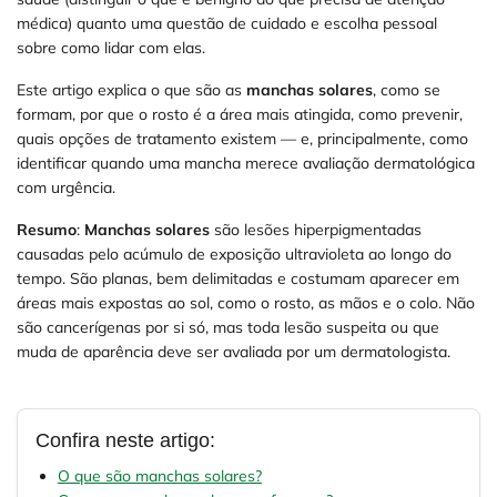
médica) quanto uma questão de cuidado e escolha pessoal
sobre como lidar com elas.
Este artigo explica o que são as
manchas solares
, como se
formam, por que o rosto é a área mais atingida, como prevenir,
quais opções de tratamento existem — e, principalmente, como
identificar quando uma mancha merece avaliação dermatológica
com urgência.
Resumo
:
Manchas solares
são lesões hiperpigmentadas
causadas pelo acúmulo de exposição ultravioleta ao longo do
tempo. São planas, bem delimitadas e costumam aparecer em
áreas mais expostas ao sol, como o rosto, as mãos e o colo. Não
são cancerígenas por si só, mas toda lesão suspeita ou que
muda de aparência deve ser avaliada por um dermatologista.
Confira neste artigo:
O que são manchas solares?