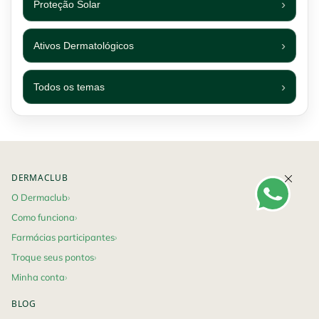
Proteção Solar
Ativos Dermatológicos
Todos os temas
Footer navigation
DERMACLUB
O Dermaclub
Como funciona
Farmácias participantes
Troque seus pontos
Minha conta
BLOG