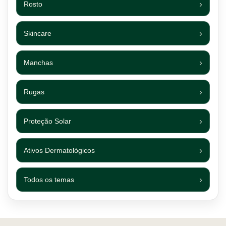
Rosto
Skincare
Manchas
Rugas
Proteção Solar
Ativos Dermatológicos
Todos os temas
Footer navigation