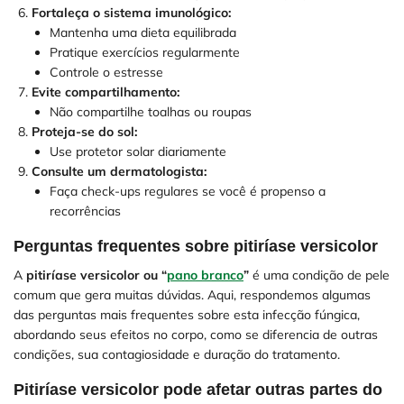
Fortaleça o sistema imunológico:
Mantenha uma dieta equilibrada
Pratique exercícios regularmente
Controle o estresse
Evite compartilhamento:
Não compartilhe toalhas ou roupas
Proteja-se do sol:
Use protetor solar diariamente
Consulte um dermatologista:
Faça check-ups regulares se você é propenso a
recorrências
Perguntas frequentes sobre pitiríase versicolor
A
pitiríase versicolor
ou “
pano branco
”
é uma condição de pele
comum que gera muitas dúvidas. Aqui, respondemos algumas
das perguntas mais frequentes sobre esta infecção fúngica,
abordando seus efeitos no corpo, como se diferencia de outras
condições, sua contagiosidade e duração do tratamento.
Pitiríase versicolor pode afetar outras partes do