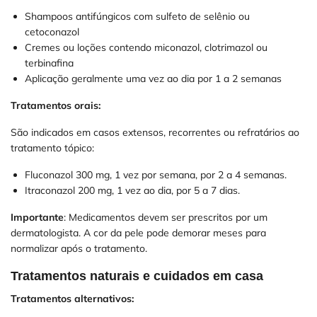
Shampoos antifúngicos com sulfeto de selênio ou
cetoconazol
Cremes ou loções contendo miconazol, clotrimazol ou
terbinafina
Aplicação geralmente uma vez ao dia por 1 a 2 semanas
Tratamentos orais:
São indicados em casos extensos, recorrentes ou refratários ao
tratamento tópico:
Fluconazol 300 mg, 1 vez por semana, por 2 a 4 semanas.
Itraconazol 200 mg, 1 vez ao dia, por 5 a 7 dias.
Importante
: Medicamentos devem ser prescritos por um
dermatologista. A cor da pele pode demorar meses para
normalizar após o tratamento.
Tratamentos naturais e cuidados em casa
Tratamentos alternativos: