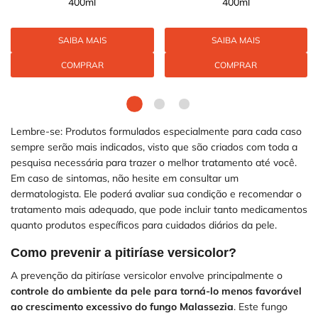
400ml
400ml
SAIBA MAIS
SAIBA MAIS
COMPRAR
COMPRAR
Lembre-se: Produtos formulados especialmente para cada caso
sempre serão mais indicados, visto que são criados com toda a
pesquisa necessária para trazer o melhor tratamento até você.
Em caso de sintomas, não hesite em consultar um
dermatologista. Ele poderá avaliar sua condição e recomendar o
tratamento mais adequado, que pode incluir tanto medicamentos
quanto produtos específicos para cuidados diários da pele.
Como prevenir a pitiríase versicolor?
A prevenção da pitiríase versicolor envolve principalmente o
controle do ambiente da pele para torná-lo menos favorável
ao crescimento excessivo do fungo Malassezia
. Este fungo