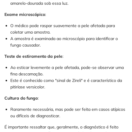
amarelo-dourada sob essa luz.
Exame microscópico
:
O médico pode raspar suavemente a pele afetada para
coletar uma amostra.
A amostra é examinada ao microscópio para identificar o
fungo causador.
Teste de estiramento da pele
:
Ao esticar levemente a pele afetada, pode-se observar uma
fina descamação.
Este é conhecido como "sinal de Zireli" e é característico da
pitiríase versicolor.
Cultura do fungo
:
Raramente necessária, mas pode ser feita em casos atípicos
ou difíceis de diagnosticar.
É importante ressaltar que, geralmente, o diagnóstico é feito