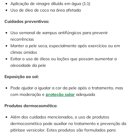
Aplicação de vinagre diluído em água (1:1)
Uso de óleo de coco na área afetada
Cuidados preventivos:
Uso semanal de xampus antifúngicos para prevenir
recorrências
Manter a pele seca, especialmente após exercícios ou em
climas úmidos
Evitar o uso de óleos ou loções que possam aumentar a
oleosidade da pele
Exposição ao sol:
Pode ajudar a igualar a cor da pele após o tratamento, mas
com moderação e
proteção solar
adequada
Produtos dermocosmético
:
Além dos cuidados mencionados, o uso de produtos
dermocosmético pode auxiliar no tratamento e prevenção da
pitiríase versicolor. Estes produtos são formulados para