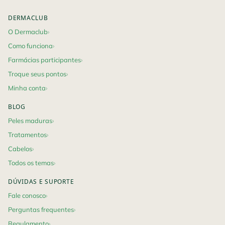
DERMACLUB
O Dermaclub
Como funciona
Farmácias participantes
Troque seus pontos
Minha conta
BLOG
Peles maduras
Tratamentos
Cabelos
Todos os temas
DÚVIDAS E SUPORTE
Fale conosco
Perguntas frequentes
Regulamento