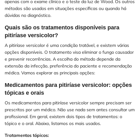
apenas com o exame clínico e o teste da luz de Wood. Os outros
métodos são usados em situações específicas ou quando há
dúvidas no diagnóstico.
Quais são os tratamentos disponíveis para
pitiríase versicolor?
A pitiríase versicolor é uma condição tratável, e existem várias
opções disponíveis. O tratamento visa eliminar o fungo causador
e prevenir recorrências. A escolha do método depende da
extensão da infecção, preferência do paciente e recomendação
médica. Vamos explorar as principais opções:
Medicamentos para pitiríase versicolor: opções
tópicas e orais
Os medicamentos para pitiríase versicolor sempre precisam ser
prescritos por um médico. Não use nada sem antes consultar um
profissional. Em geral, existem dois tipos de tratamentos: o
tópico e o oral. Abaixo, listamos os mais usados.
Tratamentos tópicos: