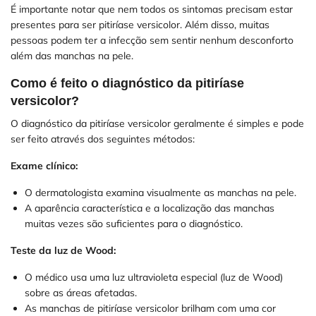
É importante notar que nem todos os sintomas precisam estar
presentes para ser pitiríase versicolor. Além disso, muitas
pessoas podem ter a infecção sem sentir nenhum desconforto
além das manchas na pele.
Como é feito o diagnóstico da pitiríase
versicolor?
O diagnóstico da pitiríase versicolor geralmente é simples e pode
ser feito através dos seguintes métodos:
Exame clínico:
O dermatologista examina visualmente as manchas na pele.
A aparência característica e a localização das manchas
muitas vezes são suficientes para o diagnóstico.
Teste da luz de Wood:
O médico usa uma luz ultravioleta especial (luz de Wood)
sobre as áreas afetadas.
As manchas de pitiríase versicolor brilham com uma cor