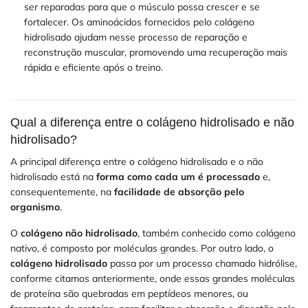
ser reparadas para que o músculo possa crescer e se
fortalecer. Os aminoácidos fornecidos pelo colágeno
hidrolisado ajudam nesse processo de reparação e
reconstrução muscular, promovendo uma recuperação mais
rápida e eficiente após o treino.
Qual a diferença entre o colágeno hidrolisado e não
hidrolisado?
A principal diferença entre o colágeno hidrolisado e o não
hidrolisado está na
forma como cada um é processado
e,
consequentemente, na
facilidade de absorção pelo
organismo
.
O
colágeno não hidrolisado
, também conhecido como colágeno
nativo, é composto por moléculas grandes. Por outro lado, o
colágeno hidrolisado
passa por um processo chamado hidrólise,
conforme citamos anteriormente, onde essas grandes moléculas
de proteína são quebradas em peptídeos menores, ou