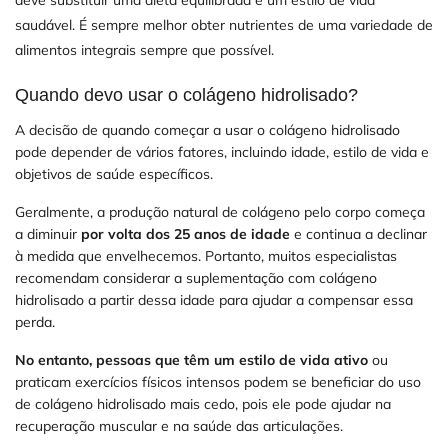
saudável. É sempre melhor obter nutrientes de uma variedade de
alimentos integrais sempre que possível.
Quando devo usar o colágeno hidrolisado?
A decisão de quando começar a usar o colágeno hidrolisado
pode depender de vários fatores, incluindo idade, estilo de vida e
objetivos de saúde específicos.
Geralmente, a produção natural de colágeno pelo corpo começa
a diminuir
por volta dos 25 anos de idade
e continua a declinar
à medida que envelhecemos. Portanto, muitos especialistas
recomendam considerar a suplementação com colágeno
hidrolisado a partir dessa idade para ajudar a compensar essa
perda.
No entanto, pessoas que têm um estilo de vida ativo
ou
praticam exercícios físicos intensos podem se beneficiar do uso
de colágeno hidrolisado mais cedo, pois ele pode ajudar na
recuperação muscular e na saúde das articulações.