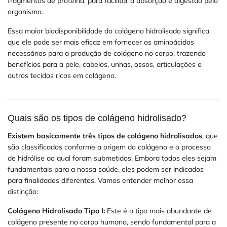
fragmentos de proteína, para facilitar a absorção e digestão pelo
organismo.
Essa maior biodisponibilidade do colágeno hidrolisado significa
que ele pode ser mais eficaz em fornecer os aminoácidos
necessários para a produção de colágeno no corpo, trazendo
benefícios para a pele, cabelos, unhas, ossos, articulações e
outros tecidos ricos em colágeno.
Quais são os tipos de colágeno hidrolisado?
Existem basicamente três tipos de colágeno hidrolisados
, que
são classificados conforme a origem do colágeno e o processo
de hidrólise ao qual foram submetidos. Embora todos eles sejam
fundamentais para a nossa saúde, eles podem ser indicados
para finalidades diferentes. Vamos entender melhor essa
distinção:
Colágeno Hidrolisado Tipo I:
Este é o tipo mais abundante de
colágeno presente no corpo humano, sendo fundamental para a