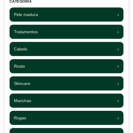
CATEGORIA
Pele madura
Tratamentos
Cabelo
Rosto
Skincare
Manchas
Rugas