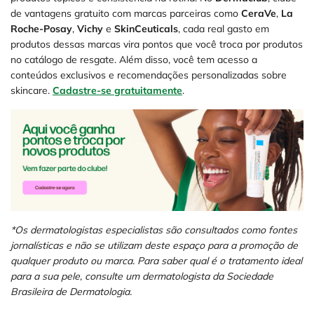
de vantagens gratuito com marcas parceiras como
CeraVe
,
La
Roche-Posay
,
Vichy
e
SkinCeuticals
, cada real gasto em
produtos dessas marcas vira pontos que você troca por produtos
no catálogo de resgate. Além disso, você tem acesso a
conteúdos exclusivos e recomendações personalizadas sobre
skincare.
Cadastre-se gratuitamente
.
*Os dermatologistas especialistas são consultados como fontes
jornalísticas e não se utilizam deste espaço para a promoção de
qualquer produto ou marca. Para saber qual é o tratamento ideal
para a sua pele, consulte um dermatologista da Sociedade
Brasileira de Dermatologia.