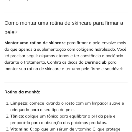
Como montar uma rotina de skincare para firmar a
pele?
Montar uma rotina de skincare
para firmar a pele envolve mais
do que apenas a suplementação com colágeno hidrolisado. Você
irá precisar seguir algumas etapas e ter constância e paciência
durante o tratamento. Confira as dicas do
Dermaclub
para
montar sua rotina de skincare e ter uma pele firme e saudável:
Rotina da manhã:
Limpeza:
comece lavando o rosto com um limpador suave e
adequado para o seu tipo de pele.
Tônico
: aplique um tônico para equilibrar o pH da pele e
prepará-la para a absorção dos próximos produtos.
Vitamina C
: aplique um sérum de vitamina C, que protege