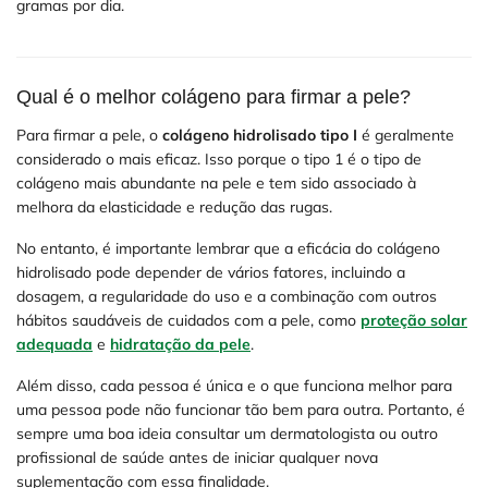
gramas por dia.
Qual é o melhor colágeno para firmar a pele?
Para firmar a pele, o
colágeno hidrolisado tipo I
é geralmente
considerado o mais eficaz. Isso porque o tipo 1 é o tipo de
colágeno mais abundante na pele e tem sido associado à
melhora da elasticidade e redução das rugas.
No entanto, é importante lembrar que a eficácia do colágeno
hidrolisado pode depender de vários fatores, incluindo a
dosagem, a regularidade do uso e a combinação com outros
hábitos saudáveis de cuidados com a pele, como
proteção solar
adequada
e
hidratação da pele
.
Além disso, cada pessoa é única e o que funciona melhor para
uma pessoa pode não funcionar tão bem para outra. Portanto, é
sempre uma boa ideia consultar um dermatologista ou outro
profissional de saúde antes de iniciar qualquer nova
suplementação com essa finalidade.