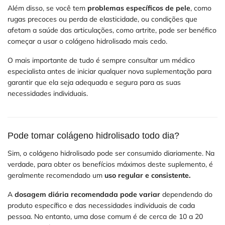
Além disso, se você tem
problemas específicos de pele
, como
rugas precoces ou perda de elasticidade, ou condições que
afetam a saúde das articulações, como artrite, pode ser benéfico
começar a usar o colágeno hidrolisado mais cedo.
O mais importante de tudo é sempre consultar um médico
especialista antes de iniciar qualquer nova suplementação para
garantir que ela seja adequada e segura para as suas
necessidades individuais.
Pode tomar colágeno hidrolisado todo dia?
Sim, o colágeno hidrolisado pode ser consumido diariamente. Na
verdade, para obter os benefícios máximos deste suplemento, é
geralmente recomendado um
uso regular e consistente.
A
dosagem diária recomendada pode variar
dependendo do
produto específico e das necessidades individuais de cada
pessoa. No entanto, uma dose comum é de cerca de 10 a 20