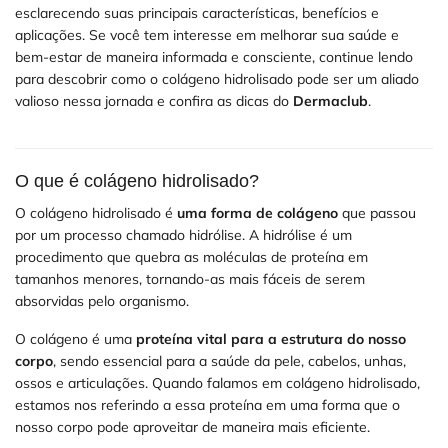
esclarecendo suas principais características, benefícios e
aplicações. Se você tem interesse em melhorar sua saúde e
bem-estar de maneira informada e consciente, continue lendo
para descobrir como o colágeno hidrolisado pode ser um aliado
valioso nessa jornada e confira as dicas do
Dermaclub
.
O que é colágeno hidrolisado?
O colágeno hidrolisado é
uma forma de colágeno
que passou
por um processo chamado hidrólise. A hidrólise é um
procedimento que quebra as moléculas de proteína em
tamanhos menores, tornando-as mais fáceis de serem
absorvidas pelo organismo.
O colágeno é uma
proteína vital para a estrutura do nosso
corpo
, sendo essencial para a saúde da pele, cabelos, unhas,
ossos e articulações. Quando falamos em colágeno hidrolisado,
estamos nos referindo a essa proteína em uma forma que o
nosso corpo pode aproveitar de maneira mais eficiente.