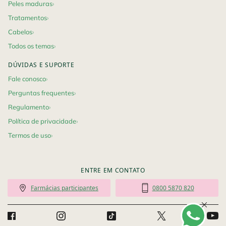
Peles maduras
Tratamentos
Cabelos
Todos os temas
DÚVIDAS E SUPORTE
Fale conosco
Perguntas frequentes
Regulamento
Política de privacidade
Termos de uso
ENTRE EM CONTATO
Farmácias participantes
0800 5870 820