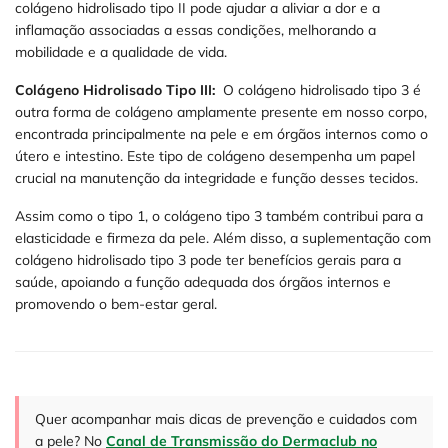
colágeno hidrolisado tipo II pode ajudar a aliviar a dor e a
inflamação associadas a essas condições, melhorando a
mobilidade e a qualidade de vida.
Colágeno Hidrolisado Tipo III:
O colágeno hidrolisado tipo 3 é
outra forma de colágeno amplamente presente em nosso corpo,
encontrada principalmente na pele e em órgãos internos como o
útero e intestino. Este tipo de colágeno desempenha um papel
crucial na manutenção da integridade e função desses tecidos.
Assim como o tipo 1, o colágeno tipo 3 também contribui para a
elasticidade e firmeza da pele. Além disso, a suplementação com
colágeno hidrolisado tipo 3 pode ter benefícios gerais para a
saúde, apoiando a função adequada dos órgãos internos e
promovendo o bem-estar geral.
Quer acompanhar mais dicas de prevenção e cuidados com
a pele? No
Canal de Transmissão do Dermaclub no