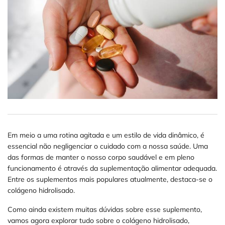
Em meio a uma rotina agitada e um estilo de vida dinâmico, é
essencial não negligenciar o cuidado com a nossa saúde. Uma
das formas de manter o nosso corpo saudável e em pleno
funcionamento é através da suplementação alimentar adequada.
Entre os suplementos mais populares atualmente, destaca-se o
colágeno hidrolisado.
Como ainda existem muitas dúvidas sobre esse suplemento,
vamos agora explorar tudo sobre o colágeno hidrolisado,