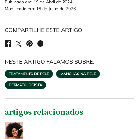
Publicado em: 19 de Abril de 2024.
Modificado em: 16 de Julho de 2026
COMPARTILHE ESTE ARTIGO
SHARE ON FACEBOOK
SHARE ON TWITTER
SHARE ON PINTEREST
SHARE ON WHATSAPP
NESTE ARTIGO FALAMOS SOBRE:
TRATAMENTO DE PELE
MANCHAS NA PELE
DERMATOLOGISTA
artigos relacionados