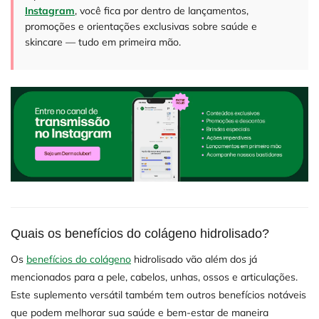
Instagram
, você fica por dentro de lançamentos,
promoções e orientações exclusivas sobre saúde e
skincare — tudo em primeira mão.
Quais os benefícios do colágeno hidrolisado?
Os
benefícios do colágeno
hidrolisado vão além dos já
mencionados para a pele, cabelos, unhas, ossos e articulações.
Este suplemento versátil também tem outros benefícios notáveis
que podem melhorar sua saúde e bem-estar de maneira