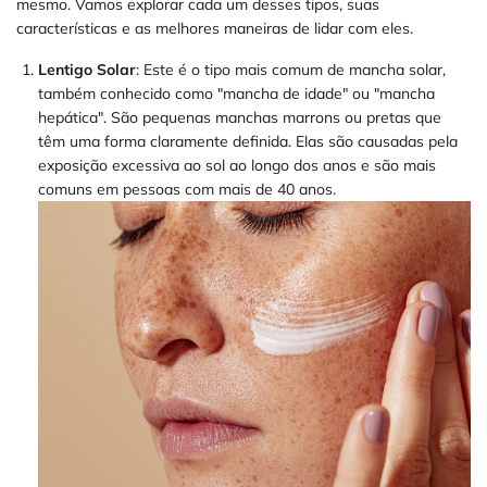
mesmo. Vamos explorar cada um desses tipos, suas
características e as melhores maneiras de lidar com eles.
Lentigo Solar
: Este é o tipo mais comum de mancha solar,
também conhecido como "mancha de idade" ou "mancha
hepática". São pequenas manchas marrons ou pretas que
têm uma forma claramente definida. Elas são causadas pela
exposição excessiva ao sol ao longo dos anos e são mais
comuns em pessoas com mais de 40 anos.