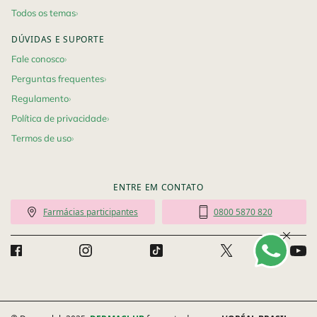
Todos os temas
DÚVIDAS E SUPORTE
Fale conosco
Perguntas frequentes
Regulamento
Política de privacidade
Termos de uso
ENTRE EM CONTATO
Farmácias participantes
0800 5870 820