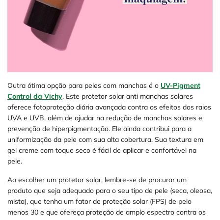
Outra ótima opção para peles com manchas é o
UV-Pigment
Control da Vichy
. Este protetor solar anti manchas solares
oferece fotoproteção diária avançada contra os efeitos dos raios
UVA e UVB, além de ajudar na redução de manchas solares e
prevenção de hiperpigmentação. Ele ainda contribui para a
uniformização da pele com sua alta cobertura. Sua textura em
gel creme com toque seco é fácil de aplicar e confortável na
pele.
Ao escolher um protetor solar, lembre-se de procurar um
produto que seja adequado para o seu tipo de pele (seca, oleosa,
mista), que tenha um fator de proteção solar (FPS) de pelo
menos 30 e que ofereça proteção de amplo espectro contra os