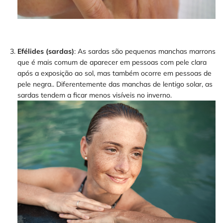
Efélides (sardas)
: As sardas são pequenas manchas marrons
que é mais comum de aparecer em pessoas com pele clara
após a exposição ao sol, mas também ocorre em pessoas de
pele negra.. Diferentemente das manchas de lentigo solar, as
sardas tendem a ficar menos visíveis no inverno.