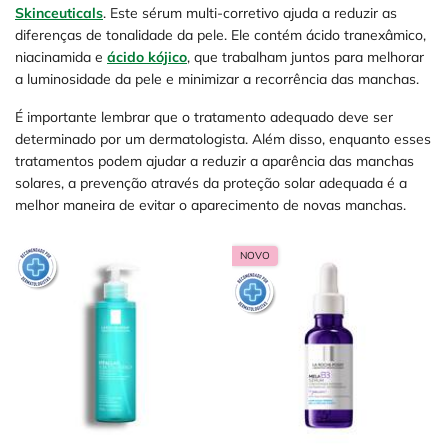
Skinceuticals
. Este sérum multi-corretivo ajuda a reduzir as
diferenças de tonalidade da pele. Ele contém ácido tranexâmico,
niacinamida e
ácido kójico
, que trabalham juntos para melhorar
a luminosidade da pele e minimizar a recorrência das manchas.
É importante lembrar que o tratamento adequado deve ser
determinado por um dermatologista. Além disso, enquanto esses
tratamentos podem ajudar a reduzir a aparência das manchas
solares, a prevenção através da proteção solar adequada é a
melhor maneira de evitar o aparecimento de novas manchas.
NOVO