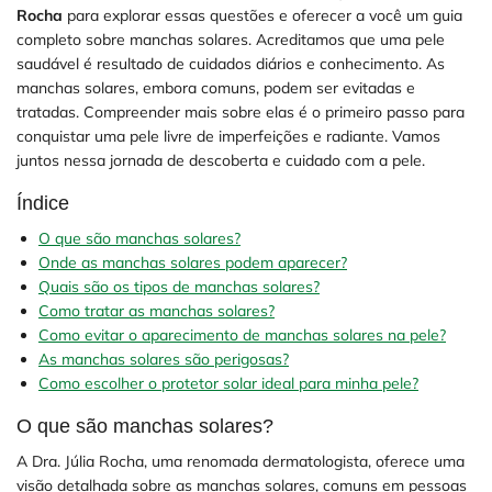
Rocha
para explorar essas questões e oferecer a você um guia
completo sobre manchas solares. Acreditamos que uma pele
saudável é resultado de cuidados diários e conhecimento. As
manchas solares, embora comuns, podem ser evitadas e
tratadas. Compreender mais sobre elas é o primeiro passo para
conquistar uma pele livre de imperfeições e radiante. Vamos
juntos nessa jornada de descoberta e cuidado com a pele.
Índice
O que são manchas solares?
Onde as manchas solares podem aparecer?
Quais são os tipos de manchas solares?
Como tratar as manchas solares?
Como evitar o aparecimento de manchas solares na pele?
As manchas solares são perigosas?
Como escolher o protetor solar ideal para minha pele?
O que são manchas solares?
A Dra. Júlia Rocha, uma renomada dermatologista, oferece uma
visão detalhada sobre as manchas solares, comuns em pessoas