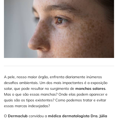
A pele, nosso maior órgão, enfrenta diariamente inúmeros
desafios ambientais. Um dos mais impactantes é a exposição
solar, que pode resultar no surgimento de
manchas solares
.
Mas o que são essas manchas? Onde elas podem aparecer e
quais são os tipos existentes? Como podemos tratar e evitar
essas marcas indesejadas?
O
Dermaclub
convidou a
médica dermatologista Dra. Júlia