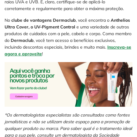
raios UVA e UVB. E, claro, certifique-se de aplicá-lo
corretamente e regularmente para obter a máxima proteção.
No
clube de vantagens Dermaclub
, você encontra o
Anthelios
Ultra Cover, o UV-Pigment Control
e uma variedade de outros
produtos de cuidados com a pele, cabelo e corpo. Como membro
do
Dermaclub
, você tem acesso a benefícios exclusivos,
incluindo descontos especiais, brindes e muito mais.
Inscreva-se
agora e aproveite
!
*Os dermatologistas especialistas são consultados como fontes
jornalísticas e não se utilizam deste espaço para a promoção de
qualquer produto ou marca. Para saber qual é o tratamento ideal
para a sua pele, consulte um dermatologista da Sociedade