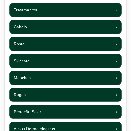
Tratamentos
Cabelo
Rosto
Skincare
Manchas
Rugas
Proteção Solar
Ativos Dermatológicos