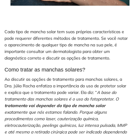
Cada tipo de mancha solar tem suas próprias características e
pode requerer diferentes métodos de tratamento. Se você notar
o aparecimento de qualquer tipo de mancha na sua pele, é
importante consultar um dermatologista para obter um
diagnóstico correto e discutir as opções de tratamento.
Como tratar as manchas solares?
Ao discutir as opções de tratamento para manchas solares, a
Dra. Júlia Rocha enfatiza a importância do uso de protetor solar
e explica que o tratamento pode variar. Ela diz: “
A base do
tratamento das manchas solares é o uso do fotoprotetor. O
tratamento vai depender do tipo de mancha solar
exatamente que nós estamos falando. Porque alguns
procedimentos como laser, cauterização química,
eletrocauterização, peelings químicos, luz intensa pulsada, MMP
e até mesmo a retirada cirúrgica pode ser indicado dependendo