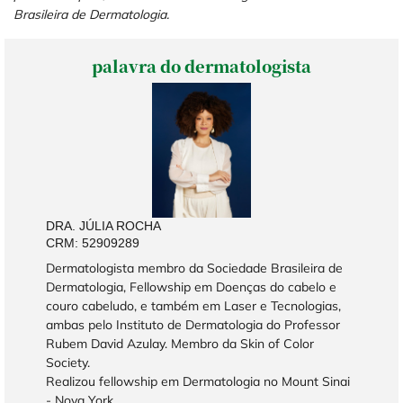
Brasileira de Dermatologia.
palavra do dermatologista
DRA. JÚLIA ROCHA
CRM: 52909289
Dermatologista membro da Sociedade Brasileira de
Dermatologia, Fellowship em Doenças do cabelo e
couro cabeludo, e também em Laser e Tecnologias,
ambas pelo Instituto de Dermatologia do Professor
Rubem David Azulay. Membro da Skin of Color
Society.
Realizou fellowship em Dermatologia no Mount Sinai
- Nova York.