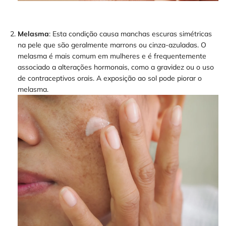
Melasma
: Esta condição causa manchas escuras simétricas
na pele que são geralmente marrons ou cinza-azuladas. O
melasma é mais comum em mulheres e é frequentemente
associado a alterações hormonais, como a gravidez ou o uso
de contraceptivos orais. A exposição ao sol pode piorar o
melasma.