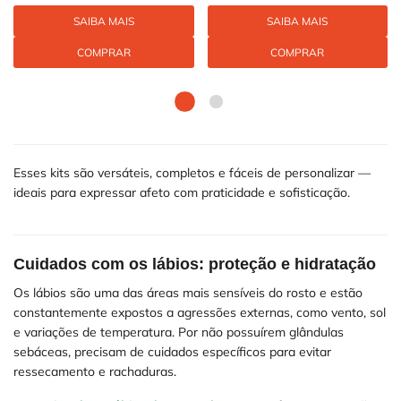
SAIBA MAIS
SAIBA MAIS
COMPRAR
COMPRAR
Esses kits são versáteis, completos e fáceis de personalizar —
ideais para expressar afeto com praticidade e sofisticação.
Cuidados com os lábios: proteção e hidratação
Os lábios são uma das áreas mais sensíveis do rosto e estão
constantemente expostos a agressões externas, como vento, sol
e variações de temperatura. Por não possuírem glândulas
sebáceas, precisam de cuidados específicos para evitar
ressecamento e rachaduras.