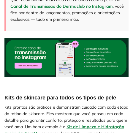
Canal de Transmissão do Dermaclub no Instagram
, você
fica por dentro de lançamentos, promoções e orientações
exclusivas — tudo em primeira mão.
Kits de skincare para todos os tipos de pele
Kits prontos são práticos e demonstram cuidado com cada etapa
da rotina de skincare. Eles mostram que você pensou em cada
detalhe para garantir conforto, proteção e resultados para quem
você ama. Um bom exemplo é o
Kit de Limpeza e Hidratação