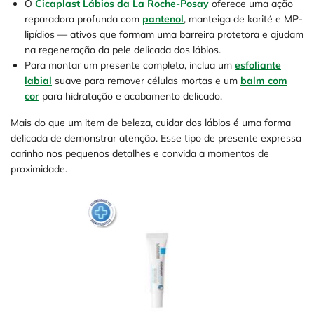
O
Cicaplast Lábios da La Roche-Posay
oferece uma ação
reparadora profunda com
pantenol
, manteiga de karité e MP-
lipídios — ativos que formam uma barreira protetora e ajudam
na regeneração da pele delicada dos lábios.
Para montar um presente completo, inclua um
esfoliante
labial
suave para remover células mortas e um
balm com
cor
para hidratação e acabamento delicado.
Mais do que um item de beleza, cuidar dos lábios é uma forma
delicada de demonstrar atenção. Esse tipo de presente expressa
carinho nos pequenos detalhes e convida a momentos de
proximidade.