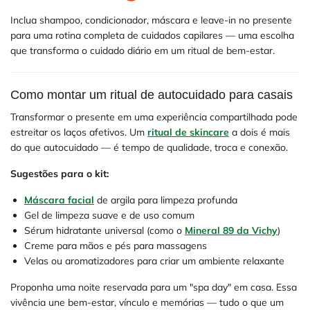
Inclua shampoo, condicionador, máscara e leave-in no presente
para uma rotina completa de cuidados capilares — uma escolha
que transforma o cuidado diário em um ritual de bem-estar.
Como montar um ritual de autocuidado para casais
Transformar o presente em uma experiência compartilhada pode
estreitar os laços afetivos. Um
ritual de skincare
a dois é mais
do que autocuidado — é tempo de qualidade, troca e conexão.
Sugestões para o kit:
Máscara facial
de argila para limpeza profunda
Gel de limpeza suave e de uso comum
Sérum hidratante universal (como o
Mineral 89 da Vichy
)
Creme para mãos e pés para massagens
Velas ou aromatizadores para criar um ambiente relaxante
Proponha uma noite reservada para um "spa day" em casa. Essa
vivência une bem-estar, vínculo e memórias — tudo o que um