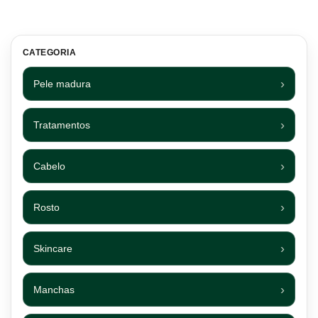
CATEGORIA
Pele madura
Tratamentos
Cabelo
Rosto
Skincare
Manchas