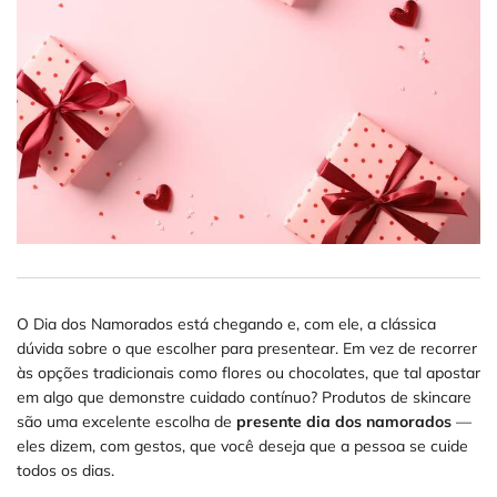
O Dia dos Namorados está chegando e, com ele, a clássica
dúvida sobre o que escolher para presentear. Em vez de recorrer
às opções tradicionais como flores ou chocolates, que tal apostar
em algo que demonstre cuidado contínuo? Produtos de skincare
são uma excelente escolha de
presente dia dos namorados
—
eles dizem, com gestos, que você deseja que a pessoa se cuide
todos os dias.