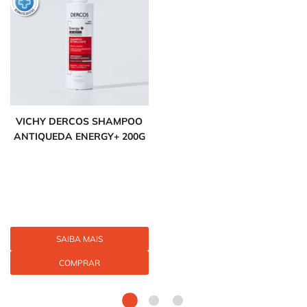
VICHY DERCOS SHAMPOO
ANTIQUEDA ENERGY+ 200G
SAIBA MAIS
COMPRAR