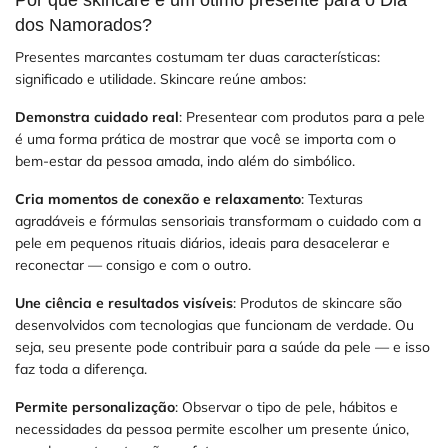
dos Namorados?
Presentes marcantes costumam ter duas características:
significado e utilidade. Skincare reúne ambos:
Demonstra cuidado real
: Presentear com produtos para a pele
é uma forma prática de mostrar que você se importa com o
bem-estar da pessoa amada, indo além do simbólico.
Cria momentos de conexão e relaxamento
: Texturas
agradáveis e fórmulas sensoriais transformam o cuidado com a
pele em pequenos rituais diários, ideais para desacelerar e
reconectar — consigo e com o outro.
Une ciência e resultados visíveis
: Produtos de skincare são
desenvolvidos com tecnologias que funcionam de verdade. Ou
seja, seu presente pode contribuir para a saúde da pele — e isso
faz toda a diferença.
Permite personalização
: Observar o tipo de pele, hábitos e
necessidades da pessoa permite escolher um presente único,