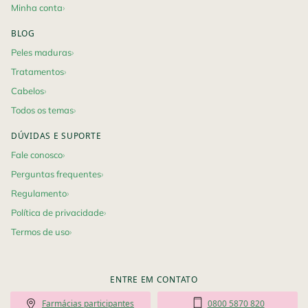
Minha conta
BLOG
Peles maduras
Tratamentos
Cabelos
Todos os temas
DÚVIDAS E SUPORTE
Fale conosco
Perguntas frequentes
Regulamento
Política de privacidade
Termos de uso
ENTRE EM CONTATO
Farmácias participantes
0800 5870 820