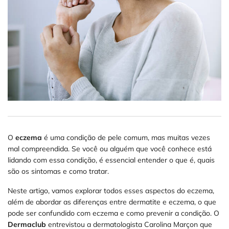
O
eczema
é uma condição de pele comum, mas muitas vezes
mal compreendida. Se você ou alguém que você conhece está
lidando com essa condição, é essencial entender o que é, quais
são os sintomas e como tratar.
Neste artigo, vamos explorar todos esses aspectos do eczema,
além de abordar as diferenças entre dermatite e eczema, o que
pode ser confundido com eczema e como prevenir a condição. O
Dermaclub
entrevistou a dermatologista Carolina Marçon que