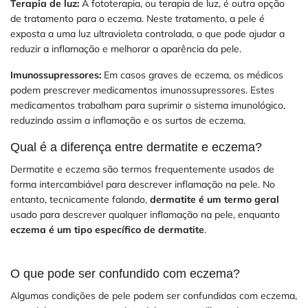
Terapia de luz:
A fototerapia, ou terapia de luz, é outra opção
de tratamento para o eczema. Neste tratamento, a pele é
exposta a uma luz ultravioleta controlada, o que pode ajudar a
reduzir a inflamação e melhorar a aparência da pele.
Imunossupressores:
Em casos graves de eczema, os médicos
podem prescrever medicamentos imunossupressores. Estes
medicamentos trabalham para suprimir o sistema imunológico,
reduzindo assim a inflamação e os surtos de eczema.
Qual é a diferença entre dermatite e eczema?
Dermatite e eczema são termos frequentemente usados ​​de
forma intercambiável para descrever inflamação na pele. No
entanto, tecnicamente falando,
dermatite é um termo geral
usado para descrever qualquer inflamação na pele, enquanto
eczema é um tipo específico de dermatite
.
O que pode ser confundido com eczema?
Algumas condições de pele podem ser confundidas com eczema,