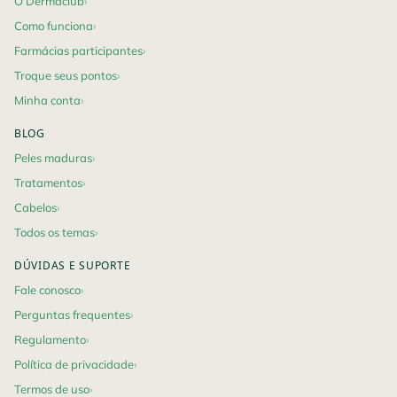
O Dermaclub
Como funciona
Farmácias participantes
Troque seus pontos
Minha conta
BLOG
Peles maduras
Tratamentos
Cabelos
Todos os temas
DÚVIDAS E SUPORTE
Fale conosco
Perguntas frequentes
Regulamento
Política de privacidade
Termos de uso