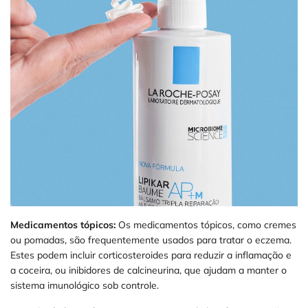
Medicamentos tópicos:
Os medicamentos tópicos, como cremes
ou pomadas, são frequentemente usados para tratar o eczema.
Estes podem incluir corticosteroides para reduzir a inflamação e
a coceira, ou inibidores de calcineurina, que ajudam a manter o
sistema imunológico sob controle.