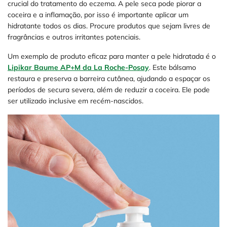
crucial do tratamento do eczema. A pele seca pode piorar a
coceira e a inflamação, por isso é importante aplicar um
hidratante todos os dias. Procure produtos que sejam livres de
fragrâncias e outros irritantes potenciais.
Um exemplo de produto eficaz para manter a pele hidratada é o
Lipikar Baume AP+M da La Roche-Posay
. Este bálsamo
restaura e preserva a barreira cutânea, ajudando a espaçar os
períodos de secura severa, além de reduzir a coceira. Ele pode
ser utilizado inclusive em recém-nascidos.