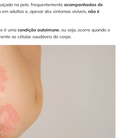
uiçado na pele, frequentemente
acompanhadas de
em adultos e, apesar dos sintomas visíveis,
não é
ase é uma
condição autoimune
, ou seja, ocorre quando o
ente as células saudáveis do corpo.