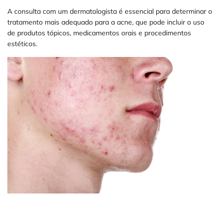
A consulta com um dermatologista é essencial para determinar o
tratamento mais adequado para a acne, que pode incluir o uso
de produtos tópicos, medicamentos orais e procedimentos
estéticos.