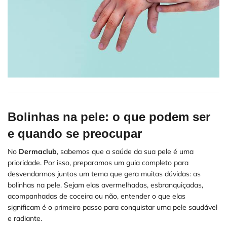
Bolinhas na pele: o que podem ser
e quando se preocupar
No
Dermaclub
, sabemos que a saúde da sua pele é uma
prioridade. Por isso, preparamos um guia completo para
desvendarmos juntos um tema que gera muitas dúvidas: as
bolinhas na pele. Sejam elas avermelhadas, esbranquiçadas,
acompanhadas de coceira ou não, entender o que elas
significam é o primeiro passo para conquistar uma pele saudável
e radiante.