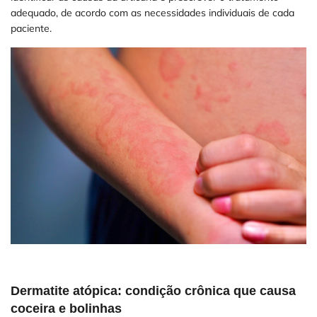
adequado, de acordo com as necessidades individuais de cada
paciente.
Dermatite atópica: condição crônica que causa
coceira e bolinhas