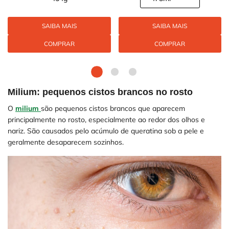
SAIBA MAIS
SAIBA MAIS
COMPRAR
COMPRAR
Milium: pequenos cistos brancos no rosto
O
milium
são pequenos cistos brancos que aparecem
principalmente no rosto, especialmente ao redor dos olhos e
nariz. São causados pelo acúmulo de queratina sob a pele e
geralmente desaparecem sozinhos.