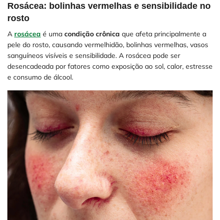
Rosácea: bolinhas vermelhas e sensibilidade no
rosto
A
rosácea
é uma
condição crônica
que afeta principalmente a
pele do rosto, causando vermelhidão, bolinhas vermelhas, vasos
sanguíneos visíveis e sensibilidade. A rosácea pode ser
desencadeada por fatores como exposição ao sol, calor, estresse
e consumo de álcool.