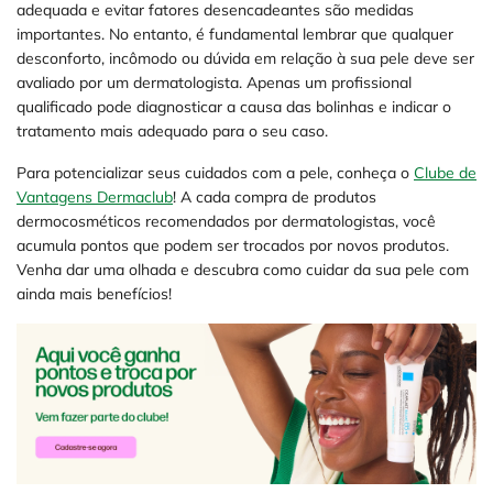
adequada e evitar fatores desencadeantes são medidas
importantes. No entanto, é fundamental lembrar que qualquer
desconforto, incômodo ou dúvida em relação à sua pele deve ser
avaliado por um dermatologista. Apenas um profissional
qualificado pode diagnosticar a causa das bolinhas e indicar o
tratamento mais adequado para o seu caso.
Para potencializar seus cuidados com a pele, conheça o
Clube de
Vantagens Dermaclub
! A cada compra de produtos
dermocosméticos recomendados por dermatologistas, você
acumula pontos que podem ser trocados por novos produtos.
Venha dar uma olhada e descubra como cuidar da sua pele com
ainda mais benefícios!