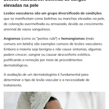
elevadas na pele
Lesões vasculares são um grupo diversificado de condições
que se manifestam como bolinhas ou manchas elevadas na pele,
de coloração avermelhada ou arroxeada, devido ao crescimento
anormal de vasos sanguíneos.
Angiomas
(como os "pontos rubi") e
hemangiomas
(mais
comuns em bebês) são exemplos comuns de lesões vasculares.
Embora a maioria seja benigna e não cause sintomas, algumas
podem crescer, sangrar ou causar desconforto estético,
justificando a remoção por meio de procedimentos
dermatológicos.
A avaliação de um dermatologista é fundamental para
determinar o tipo de lesão vascular e a necessidade de
tratamento.