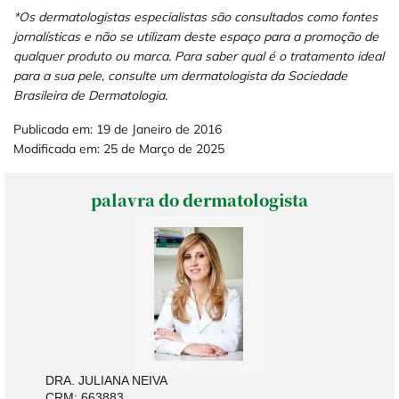
*Os dermatologistas especialistas são consultados como fontes
jornalísticas e não se utilizam deste espaço para a promoção de
qualquer produto ou marca. Para saber qual é o tratamento ideal
para a sua pele, consulte um dermatologista da Sociedade
Brasileira de Dermatologia.
Publicada em: 19 de Janeiro de 2016
Modificada em: 25 de Março de 2025
palavra do dermatologista
DRA. JULIANA NEIVA
CRM: 663883