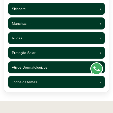
Skincare
Manchas
Rugas
Proteção Solar
Ativos Dermatológicos
Todos os temas
Footer navigation