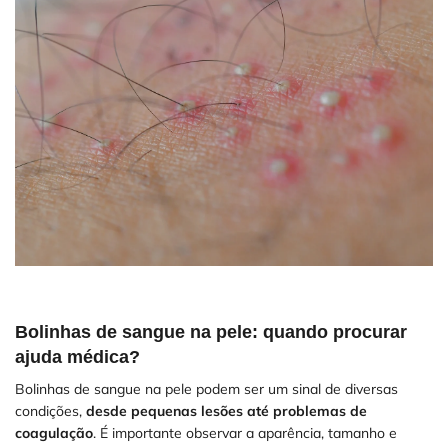
Bolinhas de sangue na pele: quando procurar
ajuda médica?
Bolinhas de sangue na pele podem ser um sinal de diversas
condições,
desde pequenas lesões até problemas de
coagulação
. É importante observar a aparência, tamanho e