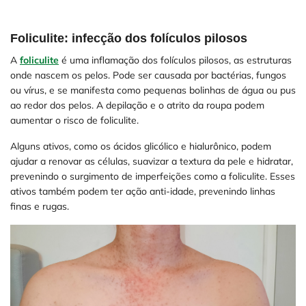
Foliculite: infecção dos folículos pilosos
A
foliculite
é uma inflamação dos folículos pilosos, as estruturas
onde nascem os pelos. Pode ser causada por bactérias, fungos
ou vírus, e se manifesta como pequenas bolinhas de água ou pus
ao redor dos pelos. A depilação e o atrito da roupa podem
aumentar o risco de foliculite.
Alguns ativos, como os ácidos glicólico e hialurônico, podem
ajudar a renovar as células, suavizar a textura da pele e hidratar,
prevenindo o surgimento de imperfeições como a foliculite. Esses
ativos também podem ter ação anti-idade, prevenindo linhas
finas e rugas.