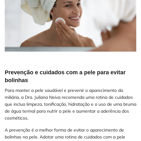
Prevenção e cuidados com a pele para evitar
bolinhas
Para manter a pele saudável e prevenir o aparecimento da
miliária, a Dra. Juliana Neiva recomenda uma rotina de cuidados
que inclua limpeza, tonificação, hidratação e o uso de uma bruma
de água termal para nutrir a pele e aumentar a aderência dos
cosméticos.
A prevenção é a melhor forma de evitar o aparecimento de
bolinhas na pele. Adotar uma rotina de cuidados com a pele