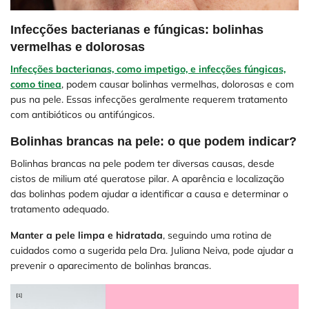
Infecções bacterianas e fúngicas: bolinhas
vermelhas e dolorosas
Infecções bacterianas, como impetigo, e infecções fúngicas,
como tinea
, podem causar bolinhas vermelhas, dolorosas e com
pus na pele. Essas infecções geralmente requerem tratamento
com antibióticos ou antifúngicos.
Bolinhas brancas na pele: o que podem indicar?
Bolinhas brancas na pele podem ter diversas causas, desde
cistos de milium até queratose pilar. A aparência e localização
das bolinhas podem ajudar a identificar a causa e determinar o
tratamento adequado.
Manter a pele limpa e hidratada
, seguindo uma rotina de
cuidados como a sugerida pela Dra. Juliana Neiva, pode ajudar a
prevenir o aparecimento de bolinhas brancas.