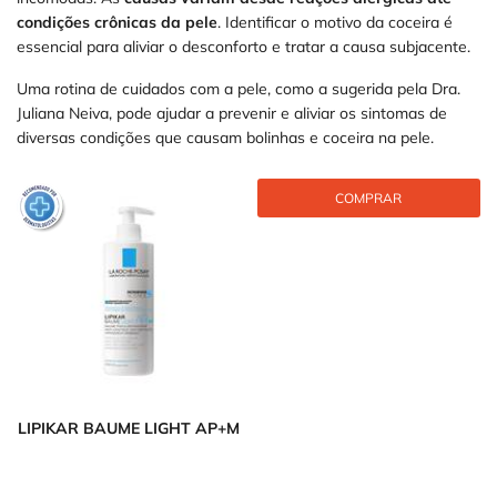
condições crônicas da pele
. Identificar o motivo da coceira é
essencial para aliviar o desconforto e tratar a causa subjacente.
Uma rotina de cuidados com a pele, como a sugerida pela Dra.
Juliana Neiva, pode ajudar a prevenir e aliviar os sintomas de
diversas condições que causam bolinhas e coceira na pele.
COMPRAR
LIPIKAR BAUME LIGHT AP+M