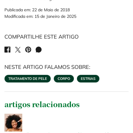
Publicada em: 22 de Maio de 2018
Modificada em: 15 de Janeiro de 2025
COMPARTILHE ESTE ARTIGO
SHARE ON FACEBOOK
SHARE ON TWITTER
SHARE ON PINTEREST
SHARE ON WHATSAPP
NESTE ARTIGO FALAMOS SOBRE:
TRATAMENTO DE PELE
CORPO
ESTRIAS
artigos relacionados