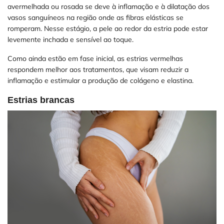
avermelhada ou rosada se deve à inflamação e à dilatação dos
vasos sanguíneos na região onde as fibras elásticas se
romperam. Nesse estágio, a pele ao redor da estria pode estar
levemente inchada e sensível ao toque.
Como ainda estão em fase inicial, as estrias vermelhas
respondem melhor aos tratamentos, que visam reduzir a
inflamação e estimular a produção de colágeno e elastina.
Estrias brancas