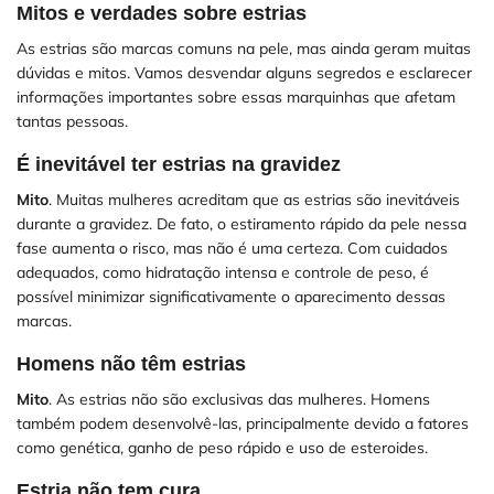
Mitos e verdades sobre estrias
As estrias são marcas comuns na pele, mas ainda geram muitas
dúvidas e mitos. Vamos desvendar alguns segredos e esclarecer
informações importantes sobre essas marquinhas que afetam
tantas pessoas.
É inevitável ter estrias na gravidez
Mito
. Muitas mulheres acreditam que as estrias são inevitáveis
durante a gravidez. De fato, o estiramento rápido da pele nessa
fase aumenta o risco, mas não é uma certeza. Com cuidados
adequados, como hidratação intensa e controle de peso, é
possível minimizar significativamente o aparecimento dessas
marcas.
Homens não têm estrias
Mito
. As estrias não são exclusivas das mulheres. Homens
também podem desenvolvê-las, principalmente devido a fatores
como genética, ganho de peso rápido e uso de esteroides.
Estria não tem cura