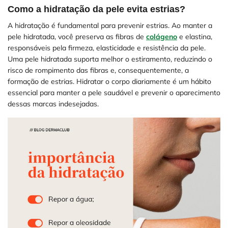
Como a hidratação da pele evita estrias?
A hidratação é fundamental para prevenir estrias. Ao manter a
pele hidratada, você preserva as fibras de
colágeno
e elastina,
responsáveis pela firmeza, elasticidade e resistência da pele.
Uma pele hidratada suporta melhor o estiramento, reduzindo o
risco de rompimento das fibras e, consequentemente, a
formação de estrias. Hidratar o corpo diariamente é um hábito
essencial para manter a pele saudável e prevenir o aparecimento
dessas marcas indesejadas.