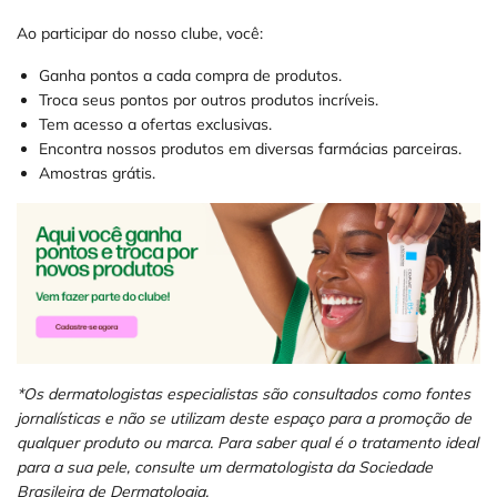
Ao participar do nosso clube, você:
Ganha pontos a cada compra de produtos.
Troca seus pontos por outros produtos incríveis.
Tem acesso a ofertas exclusivas.
Encontra nossos produtos em diversas farmácias parceiras.
Amostras grátis.
*Os dermatologistas especialistas são consultados como fontes
jornalísticas e não se utilizam deste espaço para a promoção de
qualquer produto ou marca. Para saber qual é o tratamento ideal
para a sua pele, consulte um dermatologista da Sociedade
Brasileira de Dermatologia.