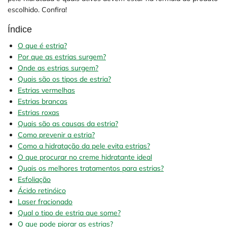
escolhido. Confira!
Índice
O que é estria?
Por que as estrias surgem?
Onde as estrias surgem?
Quais são os tipos de estria?
Estrias vermelhas
Estrias brancas
Estrias roxas
Quais são as causas da estria?
Como prevenir a estria?
Como a hidratação da pele evita estrias?
O que procurar no creme hidratante ideal
Quais os melhores tratamentos para estrias?
Esfoliação
Ácido retinóico
Laser fracionado
Qual o tipo de estria que some?
O que pode piorar as estrias?