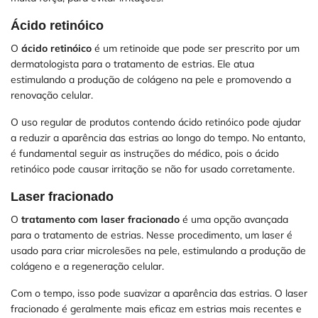
Ácido retinóico
O
ácido retinóico
é um retinoide que pode ser prescrito por um
dermatologista para o tratamento de estrias. Ele atua
estimulando a produção de colágeno na pele e promovendo a
renovação celular.
O uso regular de produtos contendo ácido retinóico pode ajudar
a reduzir a aparência das estrias ao longo do tempo. No entanto,
é fundamental seguir as instruções do médico, pois o ácido
retinóico pode causar irritação se não for usado corretamente.
Laser fracionado
O
tratamento com laser fracionado
é uma opção avançada
para o tratamento de estrias. Nesse procedimento, um laser é
usado para criar microlesões na pele, estimulando a produção de
colágeno e a regeneração celular.
Com o tempo, isso pode suavizar a aparência das estrias. O laser
fracionado é geralmente mais eficaz em estrias mais recentes e