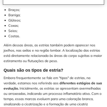
como:
Braços;
Barriga;
Glúteos;
Coxas;
Seios;
Costas.
Além dessas áreas, as estrias também podem aparecer nos
joelhos, nas axilas e na região lombar. A localização das estrias
está diretamente relacionada às áreas do corpo sujeitas a maior
estiramento ou flutuações de peso.
Quais são os tipos de estria?
Embora frequentemente se fale em "tipos" de estrias, na
verdade, estamos nos referindo aos
diferentes estágios de sua
evolução.
Inicialmente, as estrias se apresentam avermelhadas
ou arroxeadas, indicando um processo inflamatório ativo. Com o
tempo, essas marcas evoluem para uma coloração branca,
sinalizando a cicatrização e a formação de uma cicatriz