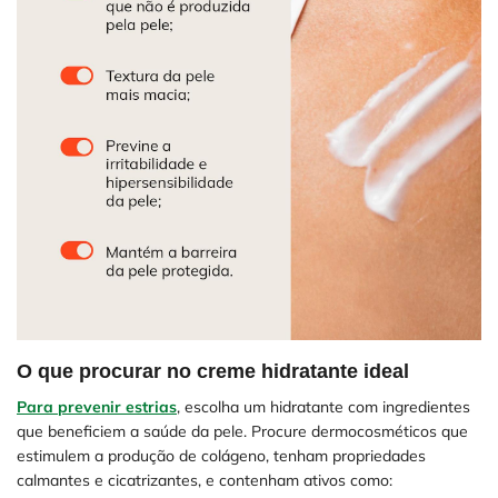
O que procurar no creme hidratante ideal
Para prevenir estrias
, escolha um hidratante com ingredientes
que beneficiem a saúde da pele. Procure dermocosméticos que
estimulem a produção de colágeno, tenham propriedades
calmantes e cicatrizantes, e contenham ativos como: