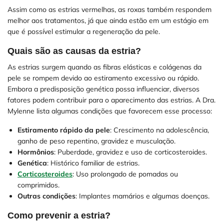
Assim como as estrias vermelhas, as roxas também respondem
melhor aos tratamentos, já que ainda estão em um estágio em
que é possível estimular a regeneração da pele.
Quais são as causas da estria?
As estrias surgem quando as fibras elásticas e colágenas da
pele se rompem devido ao estiramento excessivo ou rápido.
Embora a predisposição genética possa influenciar, diversos
fatores podem contribuir para o aparecimento das estrias. A Dra.
Mylenne lista algumas condições que favorecem esse processo:
Estiramento rápido da pele
: Crescimento na adolescência,
ganho de peso repentino, gravidez e musculação.
Hormônios
: Puberdade, gravidez e uso de corticosteroides.
Genética
: Histórico familiar de estrias.
Corticosteroides
: Uso prolongado de pomadas ou
comprimidos.
Outras condições
: Implantes mamários e algumas doenças.
Como prevenir a estria?