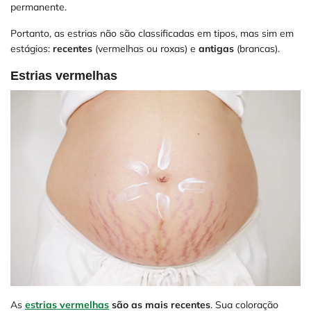
permanente.
Portanto, as estrias não são classificadas em tipos, mas sim em
estágios:
recentes
(vermelhas ou roxas) e
antigas
(brancas).
Estrias vermelhas
As
estrias vermelhas
são as mais recentes
. Sua coloração