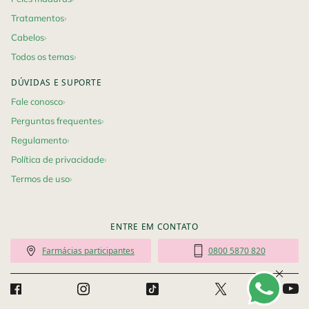
Tratamentos
Cabelos
Todos os temas
DÚVIDAS E SUPORTE
Fale conosco
Perguntas frequentes
Regulamento
Política de privacidade
Termos de uso
ENTRE EM CONTATO
Farmácias participantes
0800 5870 820